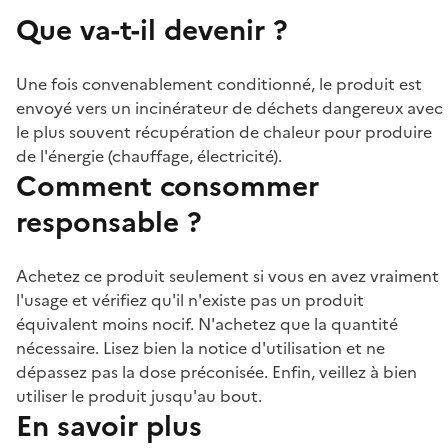
Que va-t-il devenir ?
Une fois convenablement conditionné, le produit est
envoyé vers un incinérateur de déchets dangereux avec
le plus souvent récupération de chaleur pour produire
de l'énergie (chauffage, électricité).
Comment consommer
responsable ?
Achetez ce produit seulement si vous en avez vraiment
l'usage et vérifiez qu'il n'existe pas un produit
équivalent moins nocif. N'achetez que la quantité
nécessaire. Lisez bien la notice d'utilisation et ne
dépassez pas la dose préconisée. Enfin, veillez à bien
utiliser le produit jusqu'au bout.
En savoir plus