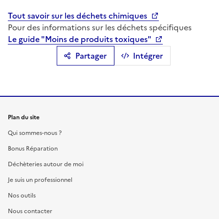
Tout savoir sur les déchets chimiques
Pour des informations sur les déchets spécifiques
Le guide "Moins de produits toxiques"
Partager
Intégrer
Plan du site
Qui sommes-nous ?
Bonus Réparation
Déchèteries autour de moi
Je suis un professionnel
Nos outils
Nous contacter