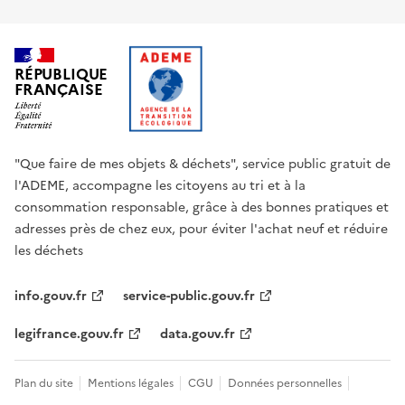
RÉPUBLIQUE
FRANÇAISE
"Que faire de mes objets & déchets", service public gratuit de
l'ADEME, accompagne les citoyens au tri et à la
consommation responsable, grâce à des bonnes pratiques et
adresses près de chez eux, pour éviter l'achat neuf et réduire
les déchets
info.gouv.fr
service-public.gouv.fr
legifrance.gouv.fr
data.gouv.fr
Plan du site
Mentions légales
CGU
Données personnelles