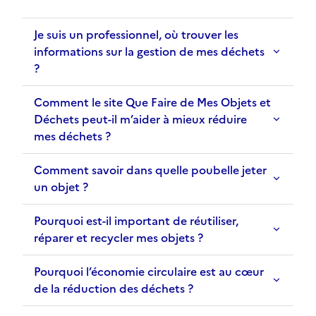
Je suis un professionnel, où trouver les
informations sur la gestion de mes déchets
?
Comment le site Que Faire de Mes Objets et
Déchets peut-il m’aider à mieux réduire
mes déchets ?
Comment savoir dans quelle poubelle jeter
un objet ?
Pourquoi est-il important de réutiliser,
réparer et recycler mes objets ?
Pourquoi l’économie circulaire est au cœur
de la réduction des déchets ?