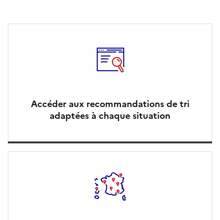
Accéder aux recommandations de tri
adaptées à chaque situation