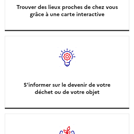
Trouver des lieux proches de chez vous
grâce à une carte interactive
S'informer sur le devenir de votre
déchet ou de votre objet