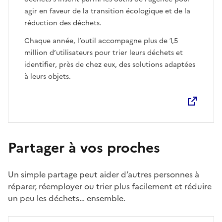
agir en faveur de la transition écologique et de la
réduction des déchets.
Chaque année, l’outil accompagne plus de 1,5
million d’utilisateurs pour trier leurs déchets et
identifier, près de chez eux, des solutions adaptées
à leurs objets.
Partager à vos proches
Un simple partage peut aider d’autres personnes à
réparer, réemployer ou trier plus facilement et réduire
un peu les déchets… ensemble.