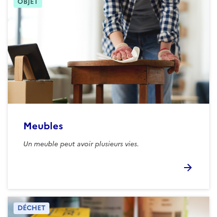
OBJET
Meubles
Un meuble peut avoir plusieurs vies.
DÉCHET