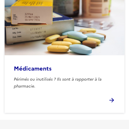
Médicaments
Périmés ou inutilisés ? Ils sont à rapporter à la
pharmacie.