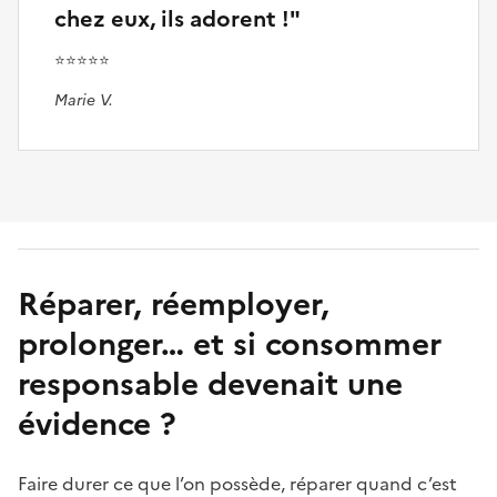
chez eux, ils adorent !"
⭐⭐⭐⭐⭐
Marie V.
Réparer, réemployer,
prolonger… et si consommer
responsable devenait une
évidence ?
Faire durer ce que l’on possède, réparer quand c’est