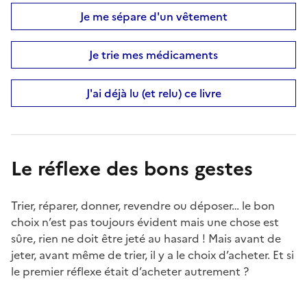
Je me sépare d'un vêtement
Je trie mes médicaments
J'ai déjà lu (et relu) ce livre
Le réflexe des bons gestes
Trier, réparer, donner, revendre ou déposer… le bon
choix n’est pas toujours évident mais une chose est
sûre, rien ne doit être jeté au hasard ! Mais avant de
jeter, avant même de trier, il y a le choix d’acheter. Et si
le premier réflexe était d’acheter autrement ?