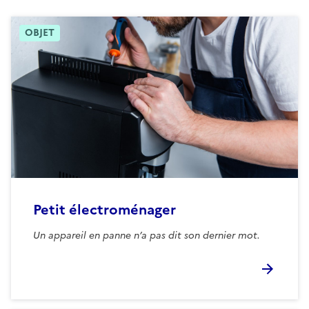
OBJET
Petit électroménager
Un appareil en panne n’a pas dit son dernier mot.