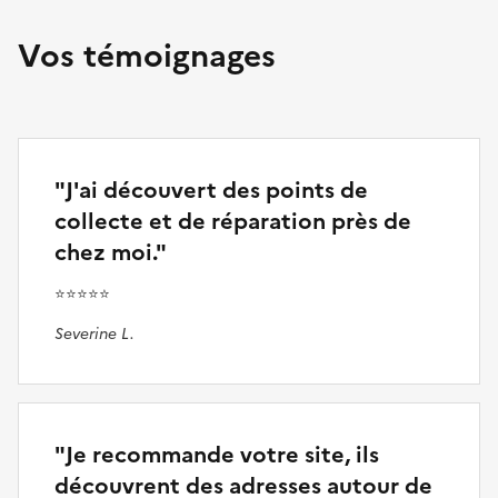
Vos témoignages
"J'ai découvert des points de
collecte et de réparation près de
chez moi."
⭐⭐⭐⭐⭐
Severine L.
"Je recommande votre site, ils
découvrent des adresses autour de