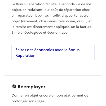
Le Bonus Réparation facilite la seconde vie de vos
objets en réduisant leur coût de réparation chez
un réparateur labellisé. Il suffit d’apporter votre
objet (vêtement, chaussures, téléphone, vélo...) et
la remise est directement appliquée sur la facture.
Simple, écologique et économique.
Faites des économies avec le Bonus
Réparation !
🔄 Réemployer
Donner un objet encore en bon état permet de
prolonger son usage.