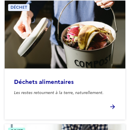
DÉCHET
Déchets alimentaires
Les restes retournent à la terre, naturellement.