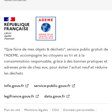
Nous contacter
RÉPUBLIQUE
FRANÇAISE
"Que faire de mes objets & déchets", service public gratuit de
l'ADEME, accompagne les citoyens au tri et à la
consommation responsable, grâce à des bonnes pratiques et
adresses près de chez eux, pour éviter l'achat neuf et réduire
les déchets
info.gouv.fr
service-public.gouv.fr
legifrance.gouv.fr
data.gouv.fr
Plan du site
Mentions légales
CGU
Données personnelles