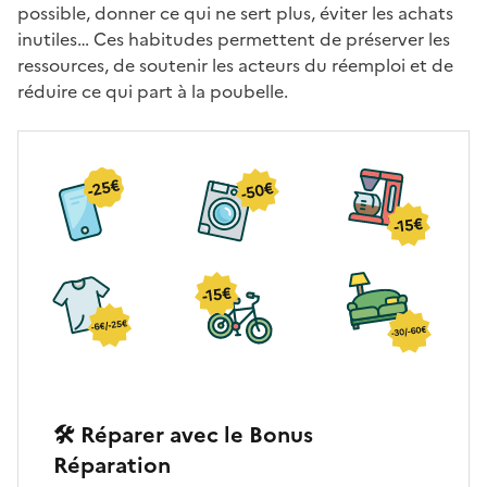
possible, donner ce qui ne sert plus, éviter les achats
inutiles… Ces habitudes permettent de préserver les
ressources, de soutenir les acteurs du réemploi et de
réduire ce qui part à la poubelle.
🛠️ Réparer avec le Bonus
Réparation