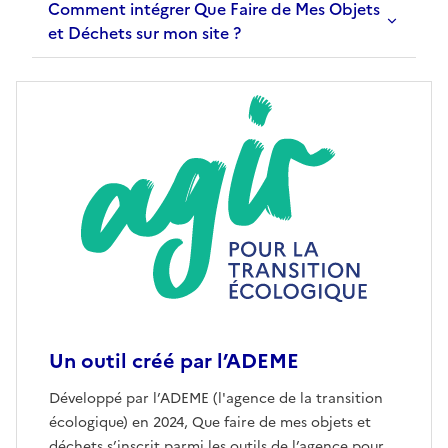
Comment intégrer Que Faire de Mes Objets
et Déchets sur mon site ?
Un outil créé par l’ADEME
Ouvre une nouvelle fenêtre
Développé par l’ADEME (l'agence de la transition
écologique) en 2024, Que faire de mes objets et
déchets s’inscrit parmi les outils de l’agence pour