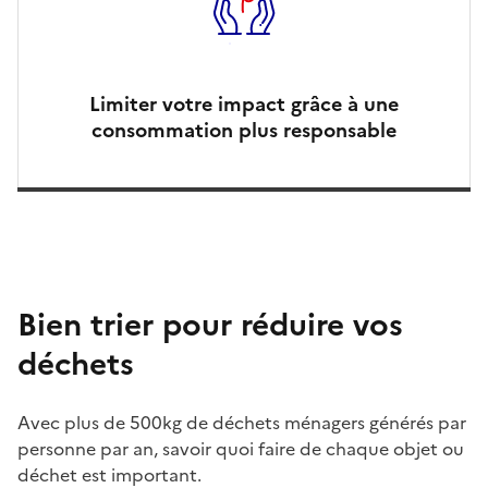
Limiter votre impact grâce à une
consommation plus responsable
Bien trier pour réduire vos
déchets
Avec plus de 500kg de déchets ménagers générés par
personne par an, savoir quoi faire de chaque objet ou
déchet est important.