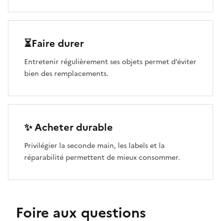
⏳Faire durer
Entretenir régulièrement ses objets permet d’éviter
bien des remplacements.
✨ Acheter durable
Privilégier la seconde main, les labels et la
réparabilité permettent de mieux consommer.
Foire aux questions