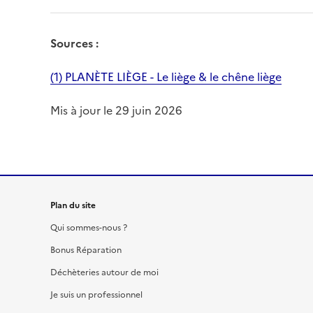
Sources :
(1) PLANÈTE LIÈGE - Le liège & le chêne liège
Mis à jour le 29 juin 2026
Plan du site
Qui sommes-nous ?
Bonus Réparation
Déchèteries autour de moi
Je suis un professionnel