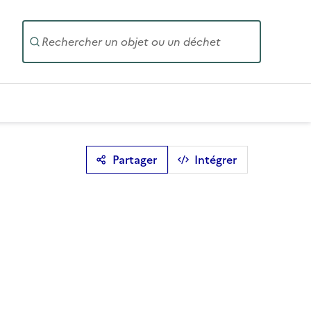
Entrez un
Partager
Intégrer