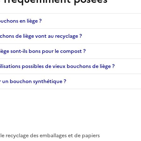
uchons en liège ?
chons de liège vont au recyclage ?
ège sont-ils bons pour le compost ?
tilisations possibles de vieux bouchons de liège ?
 un bouchon synthétique ?
le recyclage des emballages et de papiers