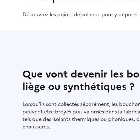
Découvrez les points de collecte pour y déposer 
Que vont devenir les b
liège ou synthétiques ?
Lorsqu’ils sont collectés séparément, les boucho
peuvent être broyés puis valorisés dans la fabri
tels que des isolants thermiques ou phoniques, d
chaussures...