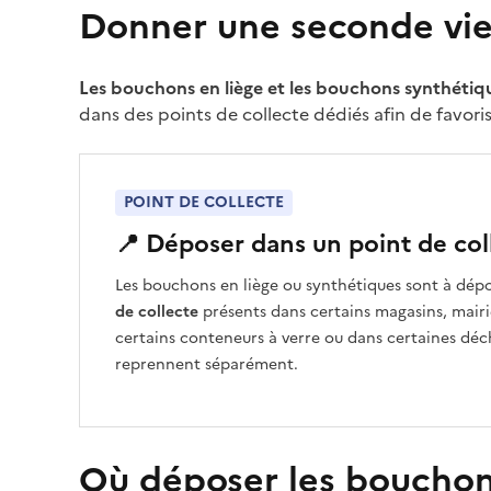
Donner une seconde vi
Les bouchons en liège et les bouchons synthétiq
dans des points de collecte dédiés afin de favoris
POINT DE COLLECTE
📍 Déposer dans un point de col
Les bouchons en liège ou synthétiques sont à dép
de collecte
présents dans certains magasins, mairi
certains conteneurs à verre ou dans certaines déch
reprennent séparément.
Où déposer les bouchons