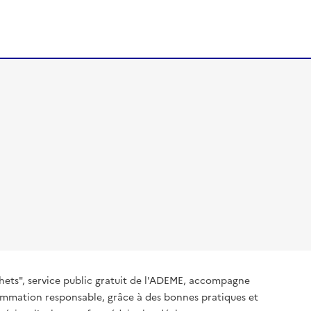
hets", service public gratuit de l'ADEME, accompagne
nsommation responsable, grâce à des bonnes pratiques et