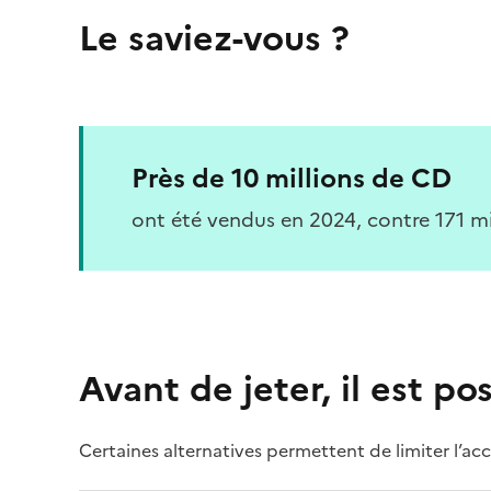
Le saviez-vous ?
Près de 10 millions de CD
ont été vendus en 2024, contre 171 m
Avant de jeter, il est po
Certaines alternatives permettent de limiter l’acc