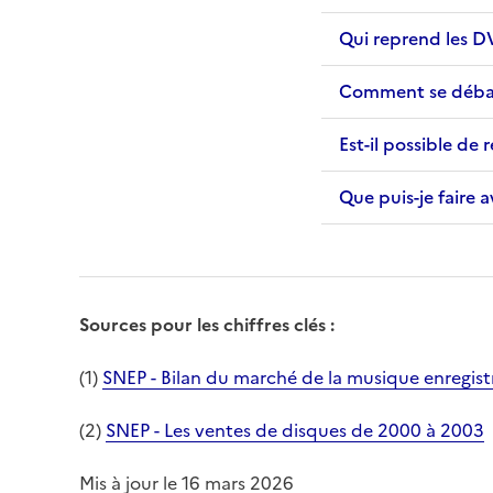
Qui reprend les D
Comment se débar
Est-il possible de 
Que puis-je faire a
Sources pour les chiffres clés :
(1)
SNEP - Bilan du marché de la musique enregis
(2)
SNEP - Les ventes de disques de 2000 à 2003
Mis à jour le 16 mars 2026