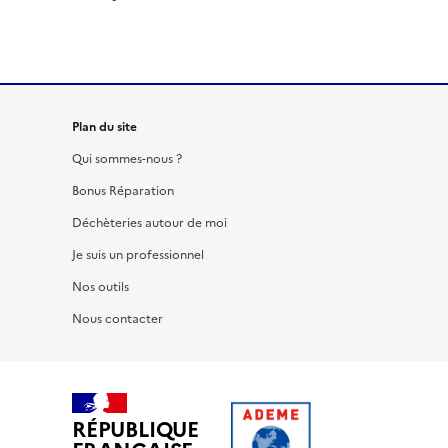
Plan du site
Qui sommes-nous ?
Bonus Réparation
Déchèteries autour de moi
Je suis un professionnel
Nos outils
Nous contacter
RÉPUBLIQUE