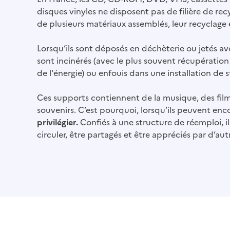
disques vinyles ne disposent pas de filière de r
de plusieurs matériaux assemblés, leur recyclage
Lorsqu’ils sont déposés en déchèterie ou jetés av
sont incinérés (avec le plus souvent récupératio
de l'énergie) ou enfouis dans une installation de
Ces supports contiennent de la musique, des film
souvenirs. C’est pourquoi, lorsqu’ils peuvent enco
privilégier.
Confiés à une structure de réemploi, i
circuler, être partagés et être appréciés par d’aut