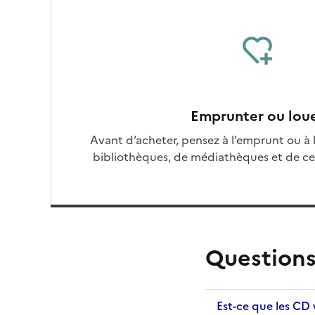
Emprunter ou lou
Avant d’acheter, pensez à l’emprunt ou à 
bibliothèques, de médiathèques et de cer
Question
Est-ce que les CD 