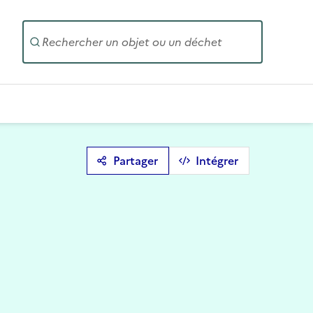
Entrez un
Partager
Intégrer