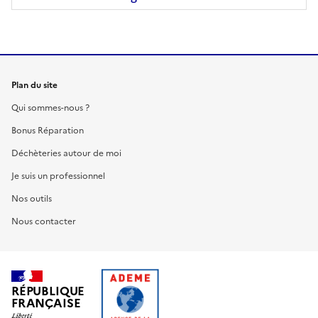
Plan du site
Qui sommes-nous ?
Bonus Réparation
Déchèteries autour de moi
Je suis un professionnel
Nos outils
Nous contacter
RÉPUBLIQUE
FRANÇAISE