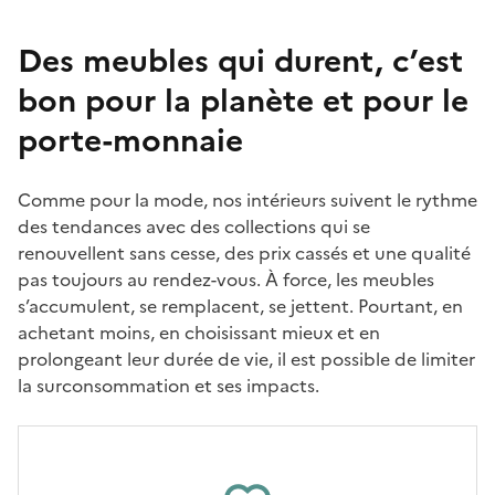
Des meubles qui durent, c’est
bon pour la planète et pour le
porte-monnaie
Comme pour la mode, nos intérieurs suivent le rythme
des tendances avec des collections qui se
renouvellent sans cesse, des prix cassés et une qualité
pas toujours au rendez-vous. À force, les meubles
s’accumulent, se remplacent, se jettent. Pourtant, en
achetant moins, en choisissant mieux et en
prolongeant leur durée de vie, il est possible de limiter
la surconsommation et ses impacts.