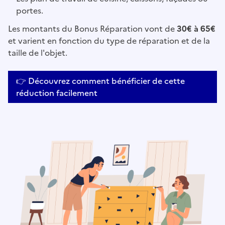
portes.
Les montants du Bonus Réparation vont de
30€ à 65€
et varient en fonction du type de réparation et de la
taille de l'objet.
👉 Découvrez comment bénéficier de cette
réduction facilement