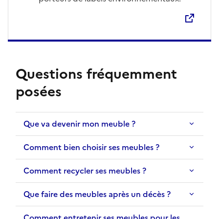
Questions fréquemment
posées
Que va devenir mon meuble ?
Comment bien choisir ses meubles ?
Comment recycler ses meubles ?
Que faire des meubles après un décès ?
Comment entretenir ses meubles pour les