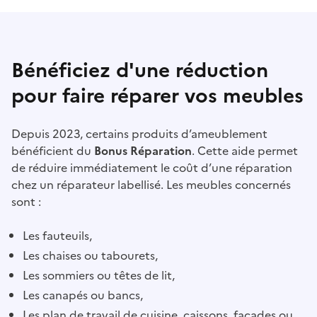
Bénéficiez
d'une réduction
pour faire réparer vos meubles
Depuis 2023, certains produits d’ameublement
bénéficient du
Bonus Réparation
. Cette aide permet
de réduire immédiatement le coût d’une réparation
chez un réparateur labellisé. Les meubles concernés
sont :
Les fauteuils,
Les chaises ou tabourets,
Les sommiers ou têtes de lit,
Les canapés ou bancs,
Les plan de travail de cuisine, caissons, façades ou