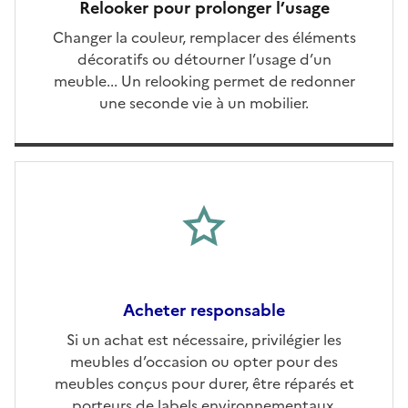
Relooker pour prolonger l’usage
Changer la couleur, remplacer des éléments
décoratifs ou détourner l’usage d’un
meuble... Un relooking permet de redonner
une seconde vie à un mobilier.
Acheter responsable
Ouvre une nouvelle fenêtre
Si un achat est nécessaire, privilégier les
meubles d’occasion ou opter pour des
meubles conçus pour durer, être réparés et
porteurs de labels environnementaux.