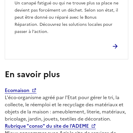
Un canapé fatigué ou qui ne trouve plus sa place ne
devient pas forcément un déchet. Selon son état, il
peut être donné ou réparé avec le Bonus
Réparation. Découvrez les solutions locales pour
passer à l’action.
En savoir plus
Ecomaison
L'éco-organisme agréé par l'Etat pour gérer le tri, la
collecte, le réemploi et le recyclage des matériaux et
objets de la maison : ameublement, literie, matériaux,
bricolage, jardin, jouets, textiles de décoration.
Rubrique "conso" du site de l'ADEME
Mieux consommer avec Agir le site de services de