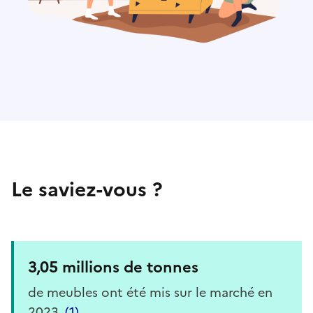
Le saviez-vous ?
3,05 millions de tonnes
de meubles ont été mis sur le marché en
2023.
(1)