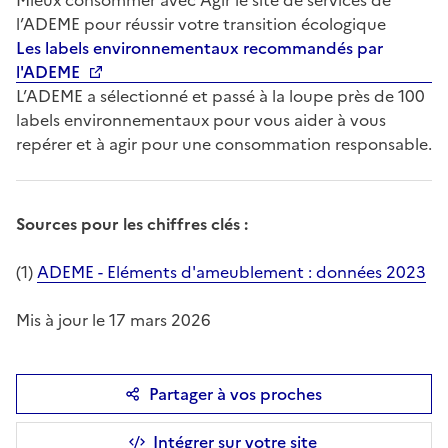
l’ADEME pour réussir votre transition écologique
Les labels environnementaux recommandés par
l'ADEME
L’ADEME a sélectionné et passé à la loupe près de 100
labels environnementaux pour vous aider à vous
repérer et à agir pour une consommation responsable.
Sources pour les chiffres clés :
(1)
ADEME - Eléments d'ameublement : données 2023
Mis à jour le 17 mars 2026
Partager à vos proches
Intégrer sur votre site