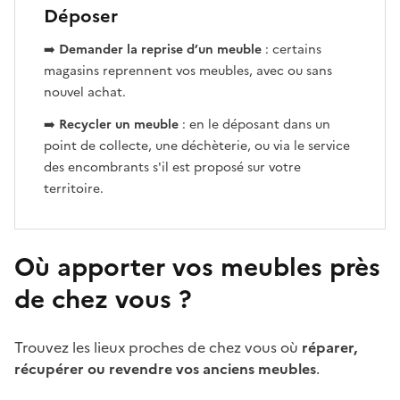
Déposer
➡️
Demander la reprise d’un meuble
: certains
magasins reprennent vos meubles, avec ou sans
nouvel achat.
➡️
Recycler un meuble
: en le déposant dans un
point de collecte, une déchèterie, ou via le service
des encombrants s'il est proposé sur votre
territoire.
Où apporter vos meubles près
de chez vous ?
Trouvez les lieux proches de chez vous où
réparer,
récupérer ou revendre vos anciens meubles
.