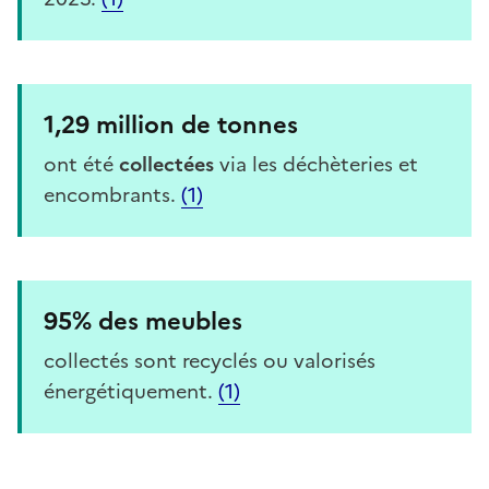
1,29 million de tonnes
ont été
collectées
via les déchèteries et
encombrants.
(1)
95% des meubles
collectés sont recyclés ou valorisés
énergétiquement.
(1)