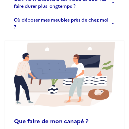
faire durer plus longtemps ?
Où déposer mes meubles près de chez moi
?
Que faire de mon canapé ?