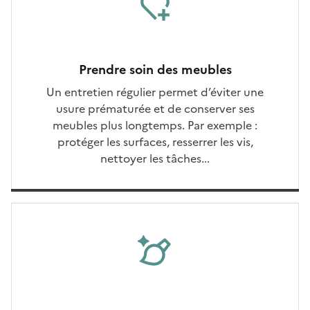
Prendre soin des meubles
Un entretien régulier permet d’éviter une
usure prématurée et de conserver ses
meubles plus longtemps. Par exemple :
protéger les surfaces, resserrer les vis,
nettoyer les tâches...