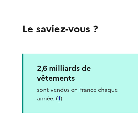
Le saviez-vous ?
2,6 milliards de
vêtements
sont vendus en France chaque
année. (
1
)