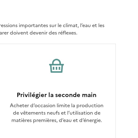
sions importantes sur le climat, l’eau et les
arer doivent devenir des réflexes.
Privilégier la seconde main
Acheter d’occasion limite la production
de vêtements neufs et l’utilisation de
matières premières, d’eau et d’énergie.