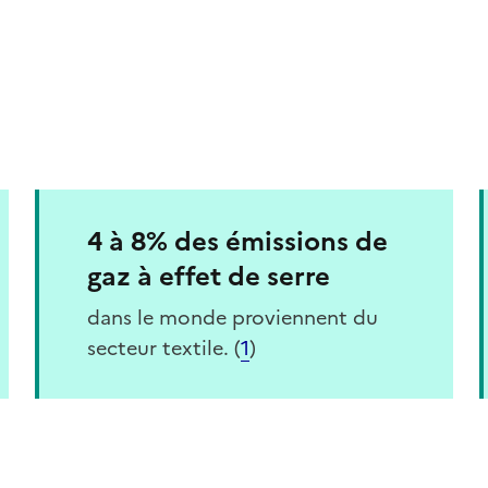
4 à 8% des émissions de
gaz à effet de serre
dans le monde proviennent du
secteur textile. (
1
)