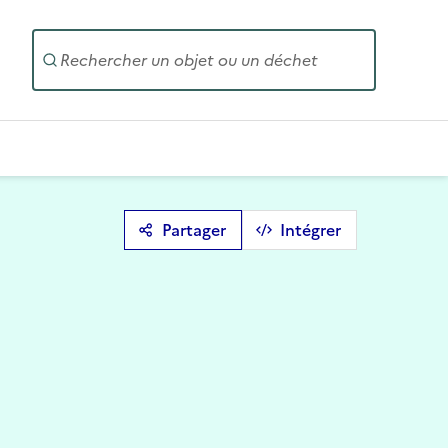
Entrez un
Partager
Intégrer