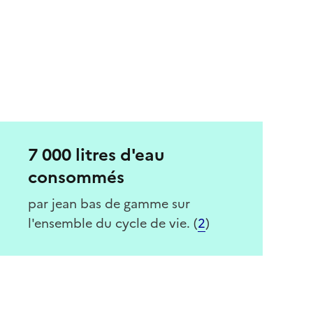
7 000 litres d'eau
consommés
par jean bas de gamme sur
l'ensemble du cycle de vie. (
2
)