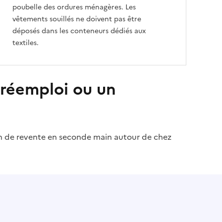
poubelle des ordures ménagères. Les
vêtements souillés ne doivent pas être
déposés dans les conteneurs dédiés aux
textiles.
 réemploi ou un
on de revente en seconde main autour de chez