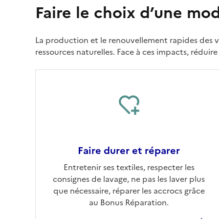
Faire le choix d’une mo
La production et le renouvellement rapides des vê
ressources naturelles. Face à ces impacts, réduire
Faire durer et réparer
Entretenir ses textiles, respecter les
consignes de lavage, ne pas les laver plus
que nécessaire, réparer les accrocs grâce
au Bonus Réparation.