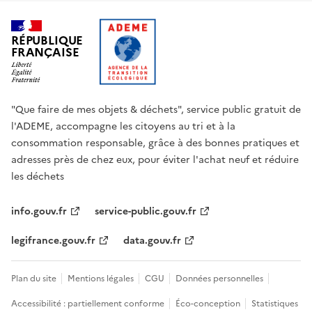
RÉPUBLIQUE
FRANÇAISE
"Que faire de mes objets & déchets", service public gratuit de
l'ADEME, accompagne les citoyens au tri et à la
consommation responsable, grâce à des bonnes pratiques et
adresses près de chez eux, pour éviter l'achat neuf et réduire
les déchets
info.gouv.fr
service-public.gouv.fr
legifrance.gouv.fr
data.gouv.fr
Plan du site
Mentions légales
CGU
Données personnelles
Accessibilité : partiellement conforme
Éco-conception
Statistiques