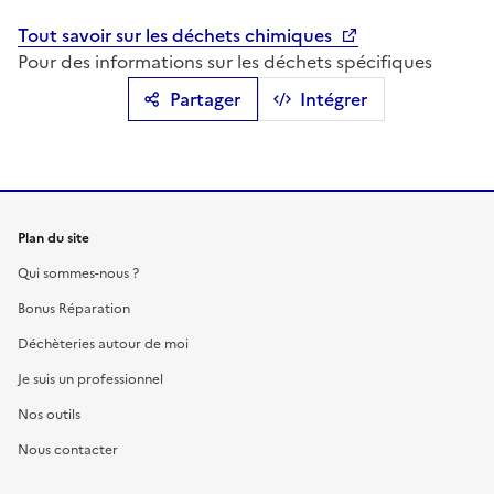
Tout savoir sur les déchets chimiques
Pour des informations sur les déchets spécifiques
Partager
Intégrer
Plan du site
Qui sommes-nous ?
Bonus Réparation
Déchèteries autour de moi
Je suis un professionnel
Nos outils
Nous contacter