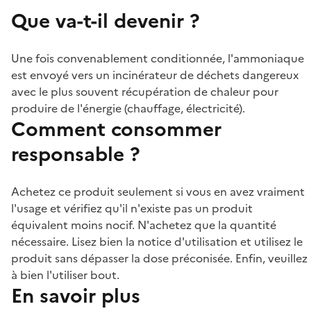
Que va-t-il devenir ?
Une fois convenablement conditionnée, l'ammoniaque
est envoyé vers un incinérateur de déchets dangereux
avec le plus souvent récupération de chaleur pour
produire de l'énergie (chauffage, électricité).
Comment consommer
responsable ?
Achetez ce produit seulement si vous en avez vraiment
l'usage et vérifiez qu'il n'existe pas un produit
équivalent moins nocif. N'achetez que la quantité
nécessaire. Lisez bien la notice d'utilisation et utilisez le
produit sans dépasser la dose préconisée. Enfin, veuillez
à bien l'utiliser bout.
En savoir plus