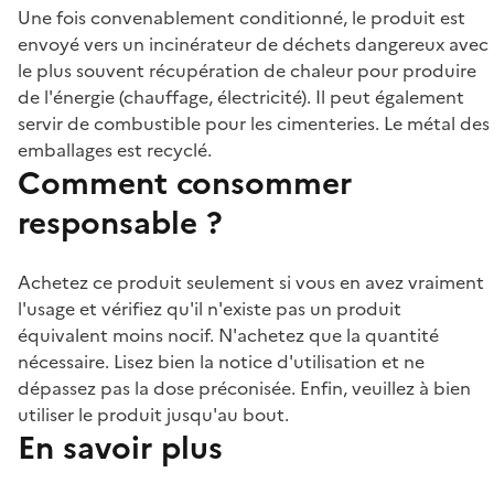
Une fois convenablement conditionné, le produit est
envoyé vers un incinérateur de déchets dangereux avec
le plus souvent récupération de chaleur pour produire
de l'énergie (chauffage, électricité). Il peut également
servir de combustible pour les cimenteries. Le métal des
emballages est recyclé.
Comment consommer
responsable ?
Achetez ce produit seulement si vous en avez vraiment
l'usage et vérifiez qu'il n'existe pas un produit
équivalent moins nocif. N'achetez que la quantité
nécessaire. Lisez bien la notice d'utilisation et ne
dépassez pas la dose préconisée. Enfin, veuillez à bien
utiliser le produit jusqu'au bout.
En savoir plus