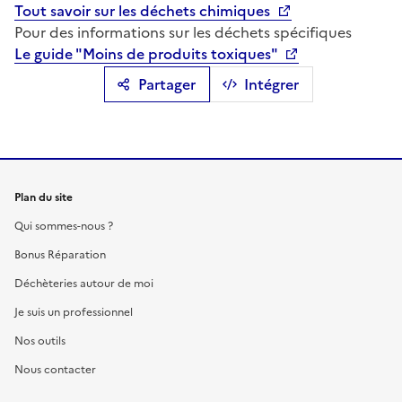
Tout savoir sur les déchets chimiques
Pour des informations sur les déchets spécifiques
Le guide "Moins de produits toxiques"
Partager
Intégrer
Plan du site
Qui sommes-nous ?
Bonus Réparation
Déchèteries autour de moi
Je suis un professionnel
Nos outils
Nous contacter