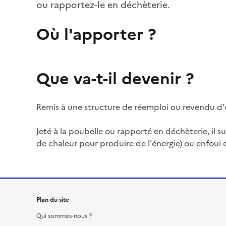
ou rapportez-le en déchèterie.
Où l'apporter ?
Que va-t-il devenir ?
Remis à une structure de réemploi ou revendu d'
Jeté à la poubelle ou rapporté en déchèterie, il su
de chaleur pour produire de l'énergie) ou enfoui 
Plan du site
Qui sommes-nous ?