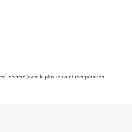
l est incinéré (avec le plus souvent récupération