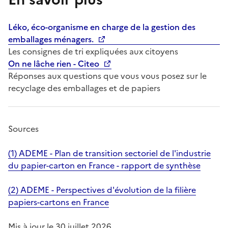
Léko, éco-organisme en charge de la gestion des
emballages ménagers.
Les consignes de tri expliquées aux citoyens
On ne lâche rien - Citeo
Réponses aux questions que vous vous posez sur le
recyclage des emballages et de papiers
Sources
(1) ADEME - Plan de transition sectoriel de l'industrie
du papier-carton en France - rapport de synthèse
(2) ADEME - Perspectives d'évolution de la filière
papiers-cartons en France
Mis à jour le 30 juillet 2026