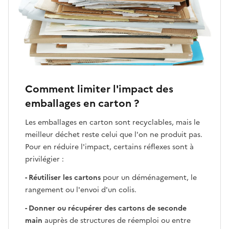
Comment limiter l'impact des
emballages en carton ?
Les emballages en carton sont recyclables, mais le
meilleur déchet reste celui que l'on ne produit pas.
Pour en réduire l'impact, certains réflexes sont à
privilégier :
- Réutiliser les cartons
pour un déménagement, le
rangement ou l'envoi d'un colis.
- Donner ou récupérer des cartons de seconde
main
auprès de structures de réemploi ou entre