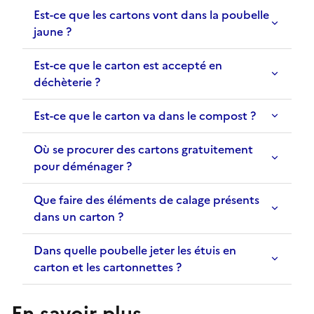
Est-ce que les cartons vont dans la poubelle
jaune ?
Est-ce que le carton est accepté en
déchèterie ?
Est-ce que le carton va dans le compost ?
Où se procurer des cartons gratuitement
pour déménager ?
Que faire des éléments de calage présents
dans un carton ?
Dans quelle poubelle jeter les étuis en
carton et les cartonnettes ?
En savoir plus