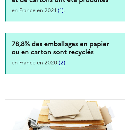
en France en 2021
(1)
.
78,8% des emballages en papier
ou en carton sont recyclés
en France en 2020
(2)
.