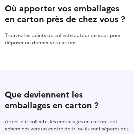
Où apporter vos emballages
en carton près de chez vous ?
Trouvez les points de collecte autour de vous pour
déposer ou donner vos cartons.
Que deviennent les
emballages en carton ?
Après leur collecte, les emballages en carton sont
acheminés vers un centre de tri où ils sont séparés des