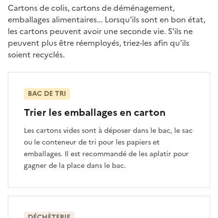
Cartons de colis, cartons de déménagement,
emballages alimentaires... Lorsqu'ils sont en bon état,
les cartons peuvent avoir une seconde vie. S'ils ne
peuvent plus être réemployés, triez-les afin qu'ils
soient recyclés.
BAC DE TRI
Trier les emballages en carton
Les cartons vides sont à déposer dans le bac, le sac
ou le conteneur de tri pour les papiers et
emballages. Il est recommandé de les aplatir pour
gagner de la place dans le bac.
DÉCHÈTERIE