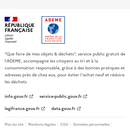
RÉPUBLIQUE
FRANÇAISE
"Que faire de mes objets & déchets", service public gratuit de
l'ADEME, accompagne les citoyens au tri et à la
consommation responsable, grâce à des bonnes pratiques et
adresses près de chez eux, pour éviter l'achat neuf et réduire
les déchets
info.gouv.fr
service-public.gouv.fr
legifrance.gouv.fr
data.gouv.fr
Plan du site
Mentions légales
CGU
Données personnelles