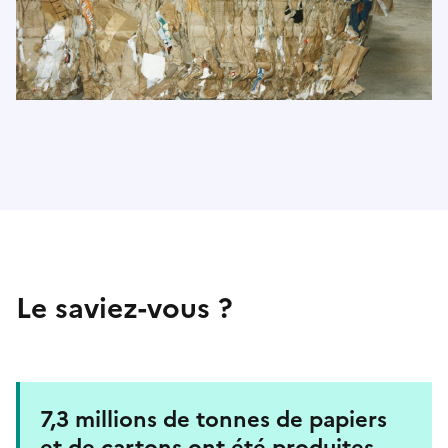
Le saviez-vous ?
7,3 millions de tonnes de papiers
et de cartons ont été produites