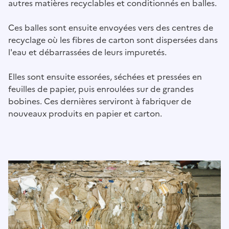
autres matières recyclables et conditionnés en balles.
Ces balles sont ensuite envoyées vers des centres de
recyclage où les fibres de carton sont dispersées dans
l'eau et débarrassées de leurs impuretés.
Elles sont ensuite essorées, séchées et pressées en
feuilles de papier, puis enroulées sur de grandes
bobines. Ces dernières serviront à fabriquer de
nouveaux produits en papier et carton.