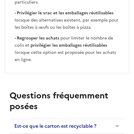
particuliers.
- Privilégier le vrac et les emballages réutilisables
lorsque des alternatives existent, par exemple pour
les boîtes à œufs ou les boîtes à pizza.
- Regrouper les achats
pour limiter le nombre de
colis et
privilégier les emballages réutilisables
lorsque cette option est proposée pour les achats
en ligne.
Questions fréquemment
posées
Est-ce que le carton est recyclable ?