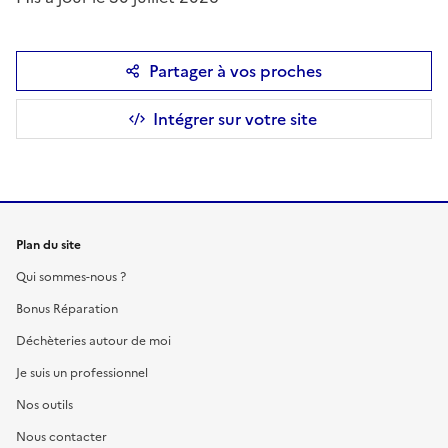
Partager à vos proches
Intégrer sur votre site
Plan du site
Qui sommes-nous ?
Bonus Réparation
Déchèteries autour de moi
Je suis un professionnel
Nos outils
Nous contacter