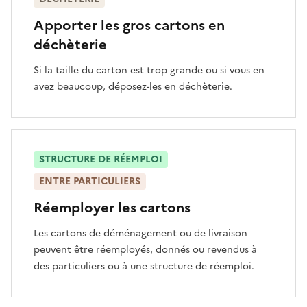
Apporter les gros cartons en
déchèterie
Si la taille du carton est trop grande ou si vous en
avez beaucoup, déposez-les en déchèterie.
STRUCTURE DE RÉEMPLOI
ENTRE PARTICULIERS
Réemployer les cartons
Les cartons de déménagement ou de livraison
peuvent être réemployés, donnés ou revendus à
des particuliers ou à une structure de réemploi.