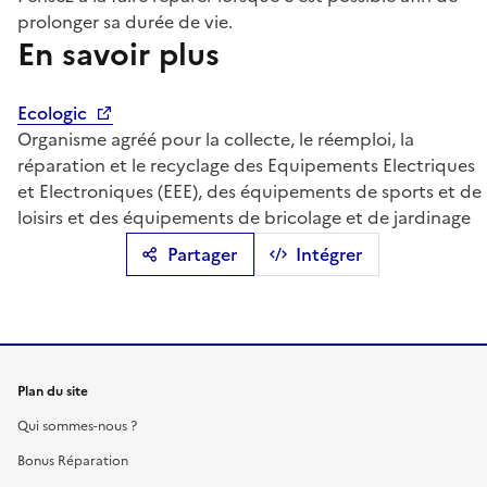
prolonger sa durée de vie.
En savoir plus
Ecologic
Organisme agréé pour la collecte, le réemploi, la
réparation et le recyclage des Equipements Electriques
et Electroniques (EEE), des équipements de sports et de
loisirs et des équipements de bricolage et de jardinage
Partager
Intégrer
Plan du site
Qui sommes-nous ?
Bonus Réparation