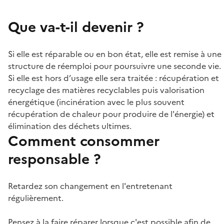
Que va-t-il devenir ?
Si elle est réparable ou en bon état, elle est remise à une
structure de réemploi pour poursuivre une seconde vie.
Si elle est hors d’usage elle sera traitée : récupération et
recyclage des matières recyclables puis valorisation
énergétique (incinération avec le plus souvent
récupération de chaleur pour produire de l'énergie) et
élimination des déchets ultimes.
Comment consommer
responsable ?
Retardez son changement en l'entretenant
régulièrement.
Pensez à la faire réparer lorsque c'est possible afin de