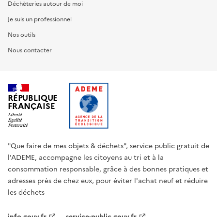
Déchèteries autour de moi
Je suis un professionnel
Nos outils
Nous contacter
RÉPUBLIQUE
FRANÇAISE
"Que faire de mes objets & déchets", service public gratuit de
l'ADEME, accompagne les citoyens au tri et à la
consommation responsable, grâce à des bonnes pratiques et
adresses près de chez eux, pour éviter l'achat neuf et réduire
les déchets
info.gouv.fr
service-public.gouv.fr