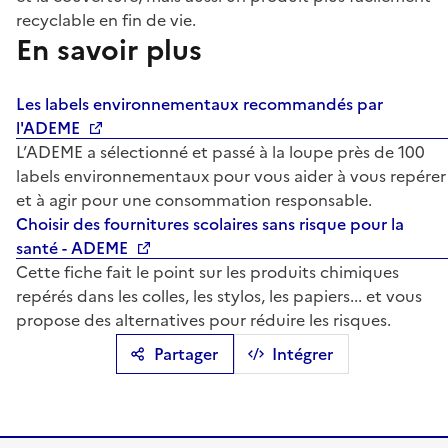
recyclable en fin de vie.
En savoir plus
Les labels environnementaux recommandés par
l'ADEME
L’ADEME a sélectionné et passé à la loupe près de 100
labels environnementaux pour vous aider à vous repérer
et à agir pour une consommation responsable.
Choisir des fournitures scolaires sans risque pour la
santé - ADEME
Cette fiche fait le point sur les produits chimiques
repérés dans les colles, les stylos, les papiers... et vous
propose des alternatives pour réduire les risques.
Partager
Intégrer