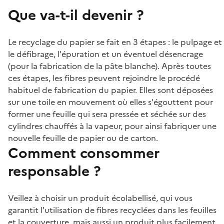
Que va-t-il devenir ?
Le recyclage du papier se fait en 3 étapes : le pulpage et
le défibrage, l'épuration et un éventuel désencrage
(pour la fabrication de la pâte blanche). Après toutes
ces étapes, les fibres peuvent rejoindre le procédé
habituel de fabrication du papier. Elles sont déposées
sur une toile en mouvement où elles s'égouttent pour
former une feuille qui sera pressée et séchée sur des
cylindres chauffés à la vapeur, pour ainsi fabriquer une
nouvelle feuille de papier ou de carton.
Comment consommer
responsable ?
Veillez à choisir un produit écolabellisé, qui vous
garantit l'utilisation de fibres recyclées dans les feuilles
et la couverture, mais aussi un produit plus facilement