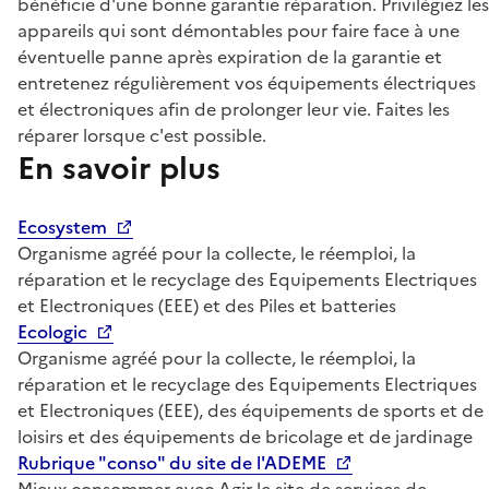
bénéficie d'une bonne garantie réparation. Privilégiez les
appareils qui sont démontables pour faire face à une
éventuelle panne après expiration de la garantie et
entretenez régulièrement vos équipements électriques
et électroniques afin de prolonger leur vie. Faites les
réparer lorsque c'est possible.
En savoir plus
Ecosystem
Organisme agréé pour la collecte, le réemploi, la
réparation et le recyclage des Equipements Electriques
et Electroniques (EEE) et des Piles et batteries
Ecologic
Organisme agréé pour la collecte, le réemploi, la
réparation et le recyclage des Equipements Electriques
et Electroniques (EEE), des équipements de sports et de
loisirs et des équipements de bricolage et de jardinage
Rubrique "conso" du site de l'ADEME