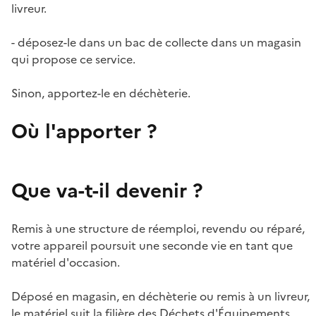
livreur.
- déposez-le dans un bac de collecte dans un magasin
qui propose ce service.
Sinon, apportez-le en déchèterie.
Où l'apporter ?
Que va-t-il devenir ?
Remis à une structure de réemploi, revendu ou réparé,
votre appareil poursuit une seconde vie en tant que
matériel d'occasion.
Déposé en magasin, en déchèterie ou remis à un livreur,
le matériel suit la filière des Déchets d'Équipements