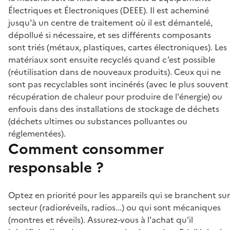
Électriques et Électroniques (DEEE). Il est acheminé
jusqu'à un centre de traitement où il est démantelé,
dépollué si nécessaire, et ses différents composants
sont triés (métaux, plastiques, cartes électroniques). Les
matériaux sont ensuite recyclés quand c’est possible
(réutilisation dans de nouveaux produits). Ceux qui ne
sont pas recyclables sont incinérés (avec le plus souvent
récupération de chaleur pour produire de l'énergie) ou
enfouis dans des installations de stockage de déchets
(déchets ultimes ou substances polluantes ou
réglementées).
Comment consommer
responsable ?
Optez en priorité pour les appareils qui se branchent sur
secteur (radioréveils, radios...) ou qui sont mécaniques
(montres et réveils). Assurez-vous à l'achat qu'il