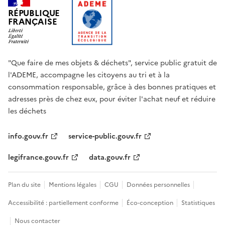
RÉPUBLIQUE
FRANÇAISE
"Que faire de mes objets & déchets", service public gratuit de
l'ADEME, accompagne les citoyens au tri et à la
consommation responsable, grâce à des bonnes pratiques et
adresses près de chez eux, pour éviter l'achat neuf et réduire
les déchets
info.gouv.fr
service-public.gouv.fr
legifrance.gouv.fr
data.gouv.fr
Plan du site
Mentions légales
CGU
Données personnelles
Accessibilité : partiellement conforme
Éco-conception
Statistiques
Nous contacter