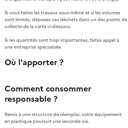
Si vous faites les travaux vous-même et si les volumes
sont limités, déposez ces déchets dans un des points de
collecte de la carte ci-dessous.
Si les quantités sont trop importantes, faites appel à
une entreprise spécialisée.
Où l'apporter ?
Comment consommer
responsable ?
Remis à une structure de réemploi, votre équipement
en plastique poursuit une seconde vie.