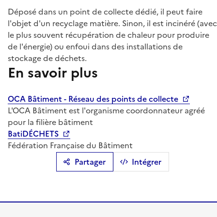
Déposé dans un point de collecte dédié, il peut faire
l'objet d'un recyclage matière. Sinon, il est incinéré (avec
le plus souvent récupération de chaleur pour produire
de l'énergie) ou enfoui dans des installations de
stockage de déchets.
En savoir plus
OCA Bâtiment - Réseau des points de collecte
L'OCA Bâtiment est l'organisme coordonnateur agréé
pour la filière bâtiment
BatiDÉCHETS
Fédération Française du Bâtiment
Partager
Intégrer