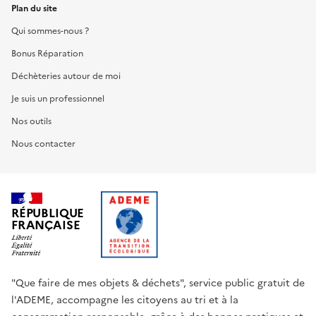
Plan du site
Qui sommes-nous ?
Bonus Réparation
Déchèteries autour de moi
Je suis un professionnel
Nos outils
Nous contacter
RÉPUBLIQUE
FRANÇAISE
"Que faire de mes objets & déchets", service public gratuit de
l'ADEME, accompagne les citoyens au tri et à la