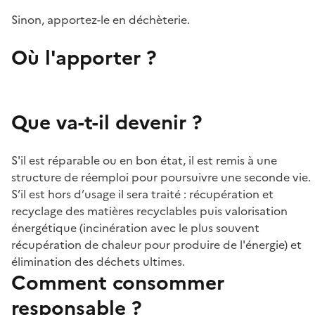
Sinon, apportez-le en déchèterie.
Où l'apporter ?
Que va-t-il devenir ?
S'il est réparable ou en bon état, il est remis à une
structure de réemploi pour poursuivre une seconde vie.
S’il est hors d’usage il sera traité : récupération et
recyclage des matières recyclables puis valorisation
énergétique (incinération avec le plus souvent
récupération de chaleur pour produire de l'énergie) et
élimination des déchets ultimes.
Comment consommer
responsable ?