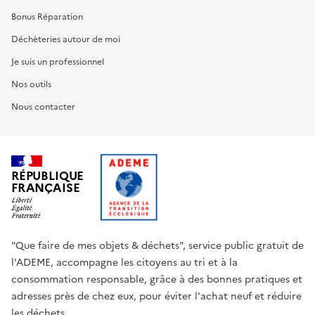
Bonus Réparation
Déchèteries autour de moi
Je suis un professionnel
Nos outils
Nous contacter
RÉPUBLIQUE
FRANÇAISE
"Que faire de mes objets & déchets", service public gratuit de
l'ADEME, accompagne les citoyens au tri et à la
consommation responsable, grâce à des bonnes pratiques et
adresses près de chez eux, pour éviter l'achat neuf et réduire
les déchets