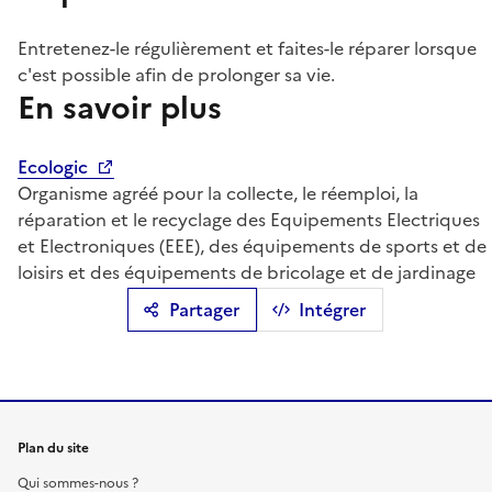
Entretenez-le régulièrement et faites-le réparer lorsque
c'est possible afin de prolonger sa vie.
En savoir plus
Ecologic
Organisme agréé pour la collecte, le réemploi, la
réparation et le recyclage des Equipements Electriques
et Electroniques (EEE), des équipements de sports et de
loisirs et des équipements de bricolage et de jardinage
Partager
Intégrer
Plan du site
Qui sommes-nous ?