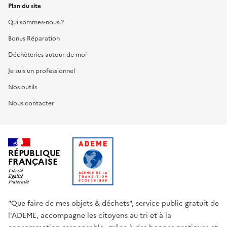
Plan du site
Qui sommes-nous ?
Bonus Réparation
Déchèteries autour de moi
Je suis un professionnel
Nos outils
Nous contacter
RÉPUBLIQUE
FRANÇAISE
"Que faire de mes objets & déchets", service public gratuit de
l'ADEME, accompagne les citoyens au tri et à la