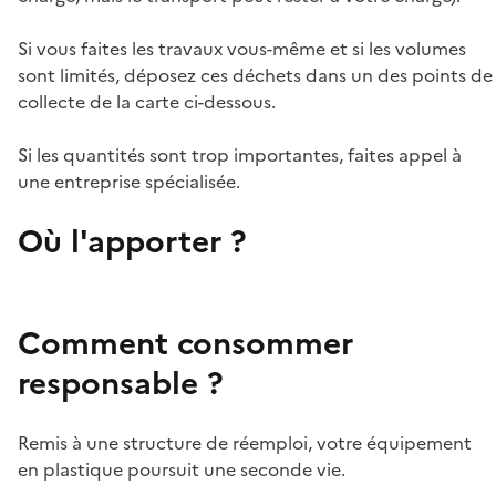
Si vous faites les travaux vous-même et si les volumes
sont limités, déposez ces déchets dans un des points de
collecte de la carte ci-dessous.
Si les quantités sont trop importantes, faites appel à
une entreprise spécialisée.
Où l'apporter ?
Comment consommer
responsable ?
Remis à une structure de réemploi, votre équipement
en plastique poursuit une seconde vie.