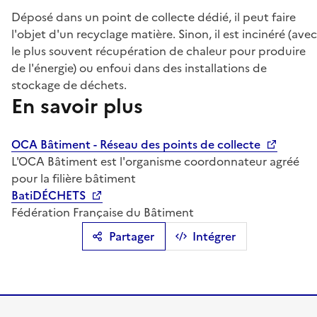
Déposé dans un point de collecte dédié, il peut faire
l'objet d'un recyclage matière. Sinon, il est incinéré (avec
le plus souvent récupération de chaleur pour produire
de l'énergie) ou enfoui dans des installations de
stockage de déchets.
En savoir plus
OCA Bâtiment - Réseau des points de collecte
L'OCA Bâtiment est l'organisme coordonnateur agréé
pour la filière bâtiment
BatiDÉCHETS
Fédération Française du Bâtiment
Partager
Intégrer