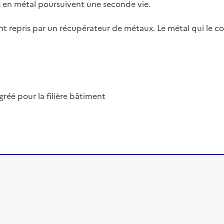
x en métal poursuivent une seconde vie.
ont repris par un récupérateur de métaux. Le métal qui le 
éé pour la filière bâtiment