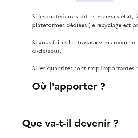
Si les matériaux sont en mauvais état, fa
plateformes dédiées (le recyclage est pr
Si vous faites les travaux vous-même et
ci-dessous.
Si les quantités sont trop importantes, 
Où l'apporter ?
Que va-t-il devenir ?