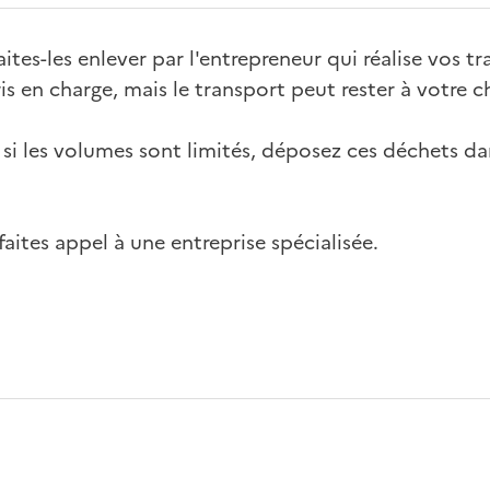
ites-les enlever par l'entrepreneur qui réalise vos tr
is en charge, mais le transport peut rester à votre c
 si les volumes sont limités, déposez ces déchets da
faites appel à une entreprise spécialisée.