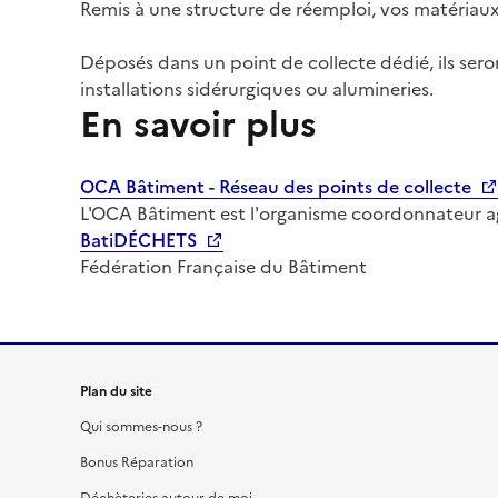
Remis à une structure de réemploi, vos matériau
Déposés dans un point de collecte dédié, ils ser
installations sidérurgiques ou alumineries.
En savoir plus
OCA Bâtiment - Réseau des points de collecte
L'OCA Bâtiment est l'organisme coordonnateur agr
BatiDÉCHETS
Fédération Française du Bâtiment
Plan du site
Qui sommes-nous ?
Bonus Réparation