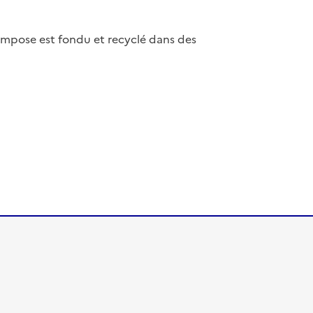
compose est fondu et recyclé dans des