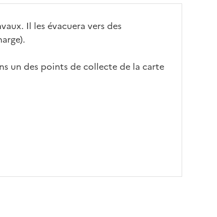
avaux. Il les évacuera vers des
harge).
ns un des points de collecte de la carte