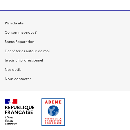
Plan du site
Qui sommes-nous ?
Bonus Réparation
Déchèteries autour de moi
Je suis un professionnel
Nos outils
Nous contacter
RÉPUBLIQUE
FRANÇAISE