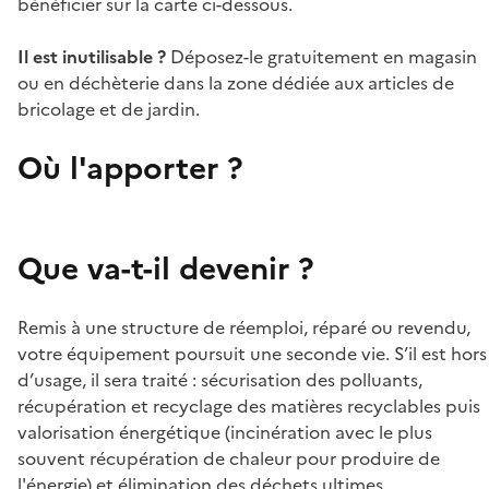
bénéficier sur la carte ci-dessous.
Il est inutilisable ?
Déposez-le gratuitement en magasin
ou en déchèterie dans la zone dédiée aux articles de
bricolage et de jardin.
Où l'apporter ?
Que va-t-il devenir ?
Remis à une structure de réemploi, réparé ou revendu,
votre équipement poursuit une seconde vie. S’il est hors
d’usage, il sera traité : sécurisation des polluants,
récupération et recyclage des matières recyclables puis
valorisation énergétique (incinération avec le plus
souvent récupération de chaleur pour produire de
l'énergie) et élimination des déchets ultimes.