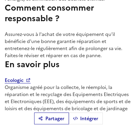
Comment consommer
responsable ?
Assurez-vous à l'achat de votre équipement qu'il
bénéficie d'une bonne garantie réparation et
entretenez-le régulièrement afin de prolonger sa vie.
Faites-le réviser et réparer en cas de panne.
En savoir plus
Ecologic
Organisme agréé pour la collecte, le réemploi, la
réparation et le recyclage des Equipements Electriques
et Electroniques (EEE), des équipements de sports et de
loisirs et des équipements de bricolage et de jardinage
Partager
Intégrer