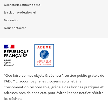
Déchèteries autour de moi
Je suis un professionnel
Nos outils
Nous contacter
RÉPUBLIQUE
FRANÇAISE
"Que faire de mes objets & déchets", service public gratuit de
l'ADEME, accompagne les citoyens au tri et à la
consommation responsable, grâce à des bonnes pratiques et
adresses près de chez eux, pour éviter l'achat neuf et réduire
les déchets