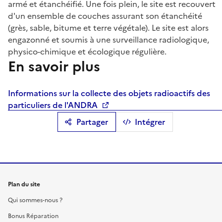
armé et étanchéifié. Une fois plein, le site est recouvert
d'un ensemble de couches assurant son étanchéité
(grès, sable, bitume et terre végétale). Le site est alors
engazonné et soumis à une surveillance radiologique,
physico-chimique et écologique régulière.
En savoir plus
Informations sur la collecte des objets radioactifs des
particuliers de l'ANDRA
Partager
Intégrer
Plan du site
Qui sommes-nous ?
Bonus Réparation