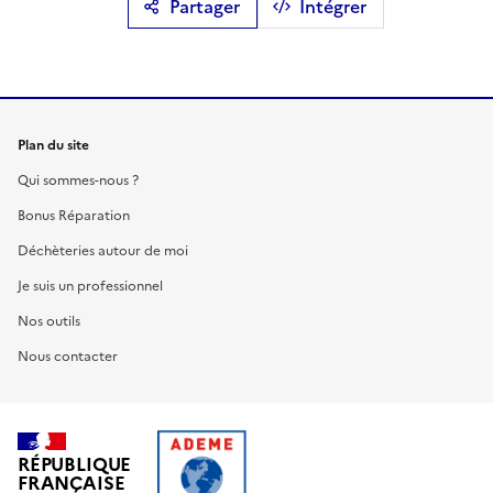
Partager
Intégrer
Plan du site
Qui sommes-nous ?
Bonus Réparation
Déchèteries autour de moi
Je suis un professionnel
Nos outils
Nous contacter
RÉPUBLIQUE
FRANÇAISE