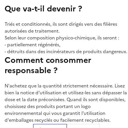
Que va-t-il devenir ?
Triés et conditionnés, ils sont dirigés vers des filières
autorisées de traitement.
Selon leur composition physico-chimique, ils seront :
- partiellement régénérés,
- détruits dans des incinérateurs de produits dangereux.
Comment consommer
responsable ?
N'achetez que la quantité strictement nécessaire. Lisez
bien la notice d'utilisation et utilisez-les sans dépasser la
dose et la date préconisées. Quand ils sont disponibles,
choisissez des produits portant un logo
environnemental qui vous garantit l'utilisation
d'emballages recyclés ou facilement recyclables.