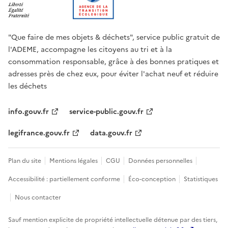
"Que faire de mes objets & déchets", service public gratuit de
l'ADEME, accompagne les citoyens au tri et à la
consommation responsable, grâce à des bonnes pratiques et
adresses près de chez eux, pour éviter l'achat neuf et réduire
les déchets
info.gouv.fr
service-public.gouv.fr
legifrance.gouv.fr
data.gouv.fr
Plan du site
Mentions légales
CGU
Données personnelles
Accessibilité : partiellement conforme
Éco-conception
Statistiques
Nous contacter
Sauf mention explicite de propriété intellectuelle détenue par des tiers,