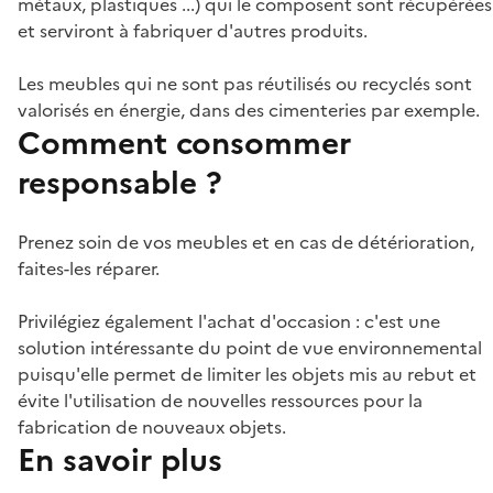
métaux, plastiques ...) qui le composent sont récupérées
et serviront à fabriquer d'autres produits.
Les meubles qui ne sont pas réutilisés ou recyclés sont
valorisés en énergie, dans des cimenteries par exemple.
Comment consommer
responsable ?
Prenez soin de vos meubles et en cas de détérioration,
faites-les réparer.
Privilégiez également l'achat d'occasion : c'est une
solution intéressante du point de vue environnemental
puisqu'elle permet de limiter les objets mis au rebut et
évite l'utilisation de nouvelles ressources pour la
fabrication de nouveaux objets.
En savoir plus