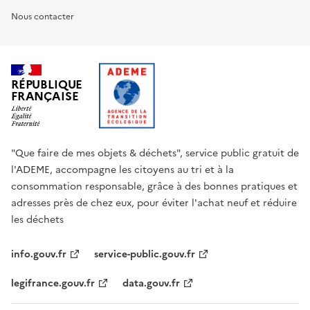
Nous contacter
RÉPUBLIQUE
FRANÇAISE
"Que faire de mes objets & déchets", service public gratuit de
l'ADEME, accompagne les citoyens au tri et à la
consommation responsable, grâce à des bonnes pratiques et
adresses près de chez eux, pour éviter l'achat neuf et réduire
les déchets
info.gouv.fr
service-public.gouv.fr
legifrance.gouv.fr
data.gouv.fr