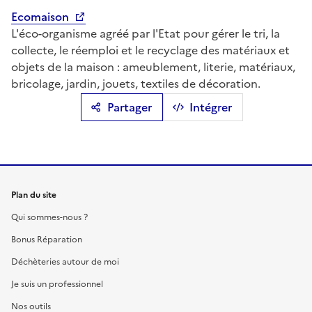
Ecomaison
L'éco-organisme agréé par l'Etat pour gérer le tri, la
collecte, le réemploi et le recyclage des matériaux et
objets de la maison : ameublement, literie, matériaux,
bricolage, jardin, jouets, textiles de décoration.
Partager
Intégrer
Plan du site
Qui sommes-nous ?
Bonus Réparation
Déchèteries autour de moi
Je suis un professionnel
Nos outils