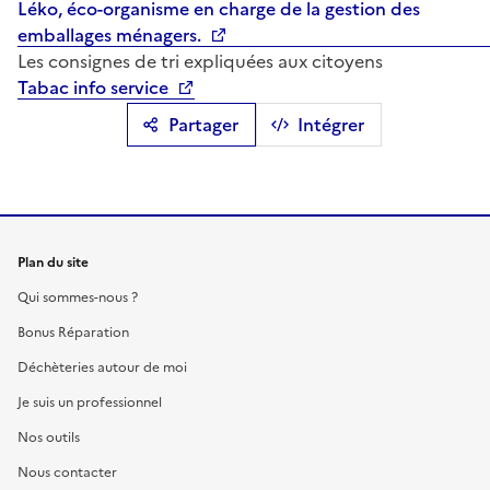
Léko, éco-organisme en charge de la gestion des
emballages ménagers.
Les consignes de tri expliquées aux citoyens
Tabac info service
Partager
Intégrer
Plan du site
Qui sommes-nous ?
Bonus Réparation
Déchèteries autour de moi
Je suis un professionnel
Nos outils
Nous contacter