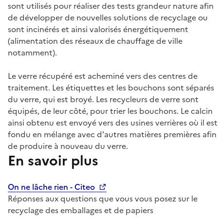
sont utilisés pour réaliser des tests grandeur nature afin
de développer de nouvelles solutions de recyclage ou
sont incinérés et ainsi valorisés énergétiquement
(alimentation des réseaux de chauffage de ville
notamment).
Le verre récupéré est acheminé vers des centres de
traitement. Les étiquettes et les bouchons sont séparés
du verre, qui est broyé. Les recycleurs de verre sont
équipés, de leur côté, pour trier les bouchons. Le calcin
ainsi obtenu est envoyé vers des usines verrières où il est
fondu en mélange avec d'autres matières premières afin
de produire à nouveau du verre.
En savoir plus
On ne lâche rien - Citeo
Réponses aux questions que vous vous posez sur le
recyclage des emballages et de papiers