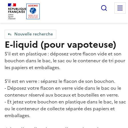
Accueil — Que Faire de mes objets & déchets
Recherc
Nouvelle recherche
E-liquid (pour vapoteuse)
S'il est en plastique : déposez votre flacon vide et son
bouchon dans le bac, le sac ou le conteneur de tri pour
les papiers et emballages.
S'il est en verre : séparez le flacon de son bouchon.
- Déposez votre flacon en verre vide dans le bac ou le
conteneur réservé aux bocaux et bouteilles en verre.
- Et jetez votre bouchon en plastique dans le bac, le sac
ou le conteneur de collecte séparée des papiers et
emballages.