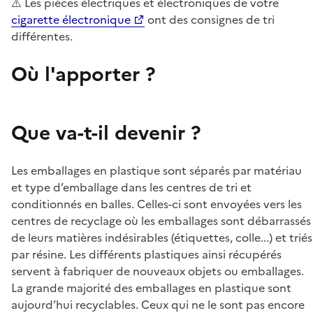
⚠️ Les pièces électriques et électroniques de votre
cigarette électronique
ont des consignes de tri
différentes.
Où l'apporter ?
Que va-t-il devenir ?
Les emballages en plastique sont séparés par matériau
et type d’emballage dans les centres de tri et
conditionnés en balles. Celles-ci sont envoyées vers les
centres de recyclage où les emballages sont débarrassés
de leurs matières indésirables (étiquettes, colle...) et triés
par résine. Les différents plastiques ainsi récupérés
servent à fabriquer de nouveaux objets ou emballages.
La grande majorité des emballages en plastique sont
aujourd’hui recyclables. Ceux qui ne le sont pas encore