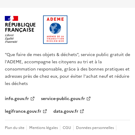
RÉPUBLIQUE
FRANÇAISE
"Que faire de mes objets & déchets", service public gratuit de
l'ADEME, accompagne les citoyens au tri et à la
consommation responsable, grâce à des bonnes pratiques et
adresses près de chez eux, pour éviter l'achat neuf et réduire
les déchets
info.gouv.fr
service-public.gouv.fr
legifrance.gouv.fr
data.gouv.fr
Plan du site
Mentions légales
CGU
Données personnelles