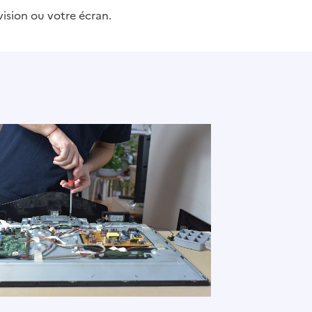
ision ou votre écran.