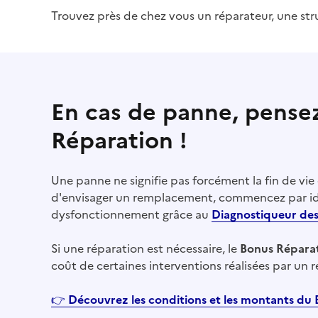
Trouvez près de chez vous un réparateur, une str
En cas de panne, pense
Réparation !
Une panne ne signifie pas forcément la fin de vie
d'envisager un remplacement, commencez par iden
dysfonctionnement grâce au
Diagnostiqueur de
Si une réparation est nécessaire, le
Bonus Répara
coût de certaines interventions réalisées par un r
👉
Découvrez les conditions et les montants du