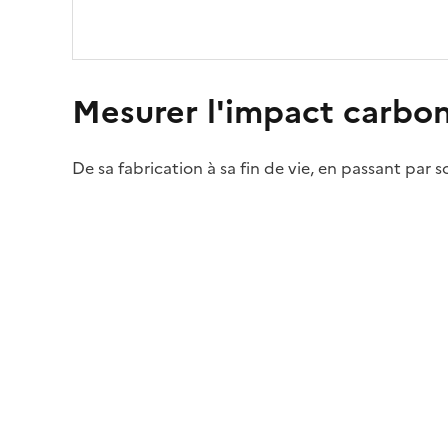
Mesurer l'impact carbon
De sa fabrication à sa fin de vie, en passant par 