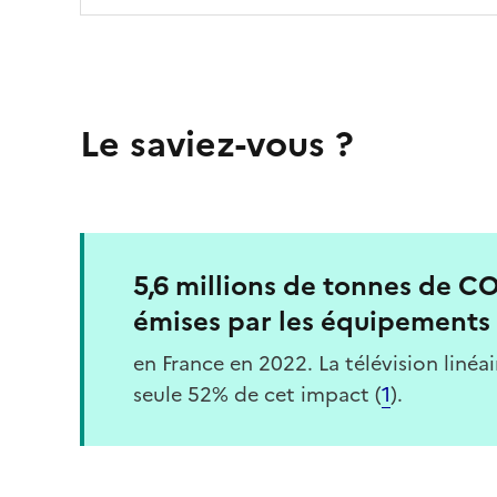
Le saviez-vous ?
5,6 millions de tonnes de C
émises par les équipements 
en France en 2022. La télévision linéai
seule 52% de cet impact (
1
).