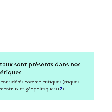
taux sont présents dans nos
ériques
 considérés comme critiques (risques
mentaux et géopolitiques) (
2
).