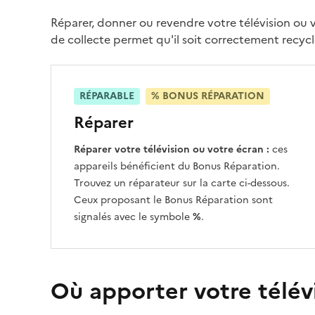
Réparer, donner ou revendre votre télévision ou vo
de collecte permet qu'il soit correctement recycl
RÉPARABLE
% BONUS RÉPARATION
Réparer
Réparer votre télévision ou votre écran :
ces
appareils bénéficient du Bonus Réparation.
Trouvez un réparateur sur la carte ci-dessous.
Ceux proposant le Bonus Réparation sont
signalés avec le symbole
%
.
Où apporter votre télév