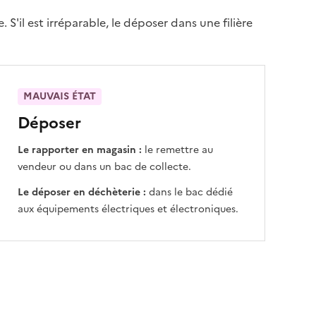
S'il est irréparable, le déposer dans une filière
MAUVAIS ÉTAT
Déposer
Le rapporter en magasin :
le remettre au
vendeur ou dans un bac de collecte.
Le déposer en déchèterie :
dans le bac dédié
aux équipements électriques et électroniques.