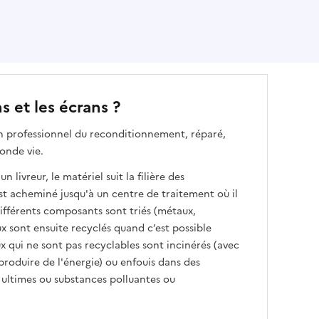
s et les écrans ?
un professionnel du reconditionnement, réparé,
onde vie.
livreur, le matériel suit la filière des
 est acheminé jusqu'à un centre de traitement où il
différents composants sont triés (métaux,
ux sont ensuite recyclés quand c’est possible
x qui ne sont pas recyclables sont incinérés (avec
produire de l'énergie) ou enfouis dans des
 ultimes ou substances polluantes ou