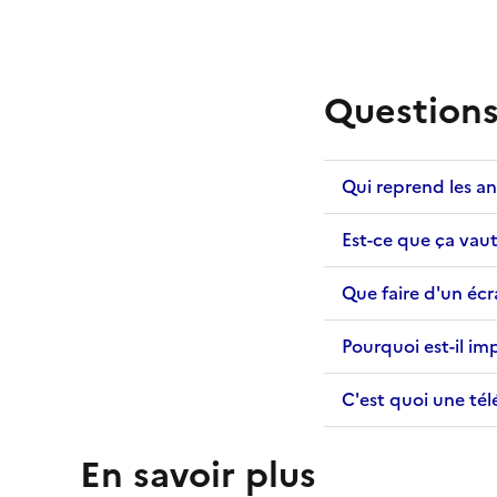
Question
Qui reprend les an
Est-ce que ça vaut
Que faire d'un écr
Pourquoi est-il imp
C'est quoi une tél
En savoir plus