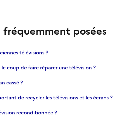
s fréquemment posées
ciennes télévisions ?
 le coup de faire réparer une télévision ?
an cassé ?
ortant de recycler les télévisions et les écrans ?
évision reconditionnée ?