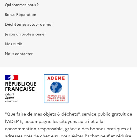
Qui sommes-nous ?
Bonus Réparation
Déchèteries autour de moi
Je suis un professionnel
Nos outils
Nous contacter
RÉPUBLIQUE
FRANÇAISE
"Que faire de mes objets & déchets", service public gratuit de
l'ADEME, accompagne les citoyens au tri et à la
consommation responsable, grâce à des bonnes pratiques et
adresses près de chez eux, pour éviter l'achat neuf et réduire