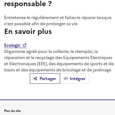
responsable ?
Entretenez-le régulièrement et faites-le réparer lorsque
c'est possible afin de prolonger sa vie.
En savoir plus
Ecologic
Organisme agréé pour la collecte, le réemploi, la
réparation et le recyclage des Equipements Electriques
et Electroniques (EEE), des équipements de sports et de
loisirs et des équipements de bricolage et de jardinage
Partager
Intégrer
Plan du site