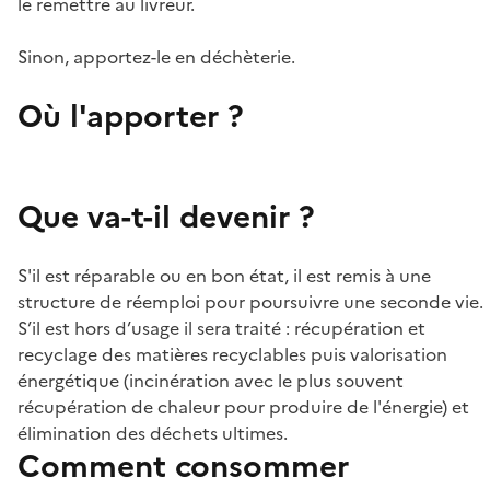
le remettre au livreur.
Sinon, apportez-le en déchèterie.
Où l'apporter ?
Que va-t-il devenir ?
S'il est réparable ou en bon état, il est remis à une
structure de réemploi pour poursuivre une seconde vie.
S’il est hors d’usage il sera traité : récupération et
recyclage des matières recyclables puis valorisation
énergétique (incinération avec le plus souvent
récupération de chaleur pour produire de l'énergie) et
élimination des déchets ultimes.
Comment consommer