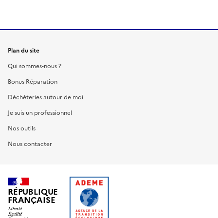
Plan du site
Qui sommes-nous ?
Bonus Réparation
Déchèteries autour de moi
Je suis un professionnel
Nos outils
Nous contacter
RÉPUBLIQUE
FRANÇAISE