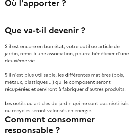
Où l'apporter ?
Que va-t-il devenir ?
S'il est encore en bon état, votre outil ou article de
jardin, remis à une association, pourra bénéficier d'une
deuxième vie.
S'il n'est plus utilisable, les différentes matières (bois,
métaux, plastiques ...) qui le composent seront
récupérées et serviront à fabriquer d'autres produits.
Les outils ou articles de jardin qui ne sont pas réutilisés
ou recyclés seront valorisés en énergie.
Comment consommer
responsable ?