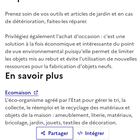
Prenez soin de vos outils et articles de jardin et en cas
de détérioration, faites-les réparer.
Privilégiez également l'achat d'occasion : c'est une
solution à la fois économique et intéressante du point
de vue environnemental puisqu'elle permet de limiter
les objets mis au rebut et évite l'utilisation de nouvelles
ressources pour la fabrication d'objets neufs.
En savoir plus
Ecomaison
L'éco-organisme agréé par l'Etat pour gérer le tri, la
collecte, le réemploi et le recyclage des matériaux et
objets de la maison : ameublement, literie, matériaux,
bricolage, jardin, jouets, textiles de décoration.
Partager
Intégrer