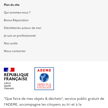
Plan du site
Qui sommes-nous ?
Bonus Réparation
Déchèteries autour de moi
Je suis un professionnel
Nos outils
Nous contacter
RÉPUBLIQUE
FRANÇAISE
"Que faire de mes objets & déchets", service public gratuit de
l'ADEME, accompagne les citoyens au tri et à la