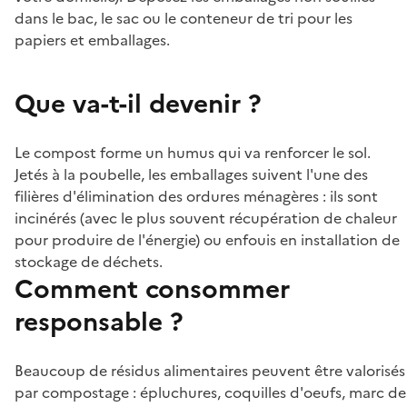
dans le bac, le sac ou le conteneur de tri pour les
papiers et emballages.
Que va-t-il devenir ?
Le compost forme un humus qui va renforcer le sol.
Jetés à la poubelle, les emballages suivent l'une des
filières d'élimination des ordures ménagères : ils sont
incinérés (avec le plus souvent récupération de chaleur
pour produire de l'énergie) ou enfouis en installation de
stockage de déchets.
Comment consommer
responsable ?
Beaucoup de résidus alimentaires peuvent être valorisés
par compostage : épluchures, coquilles d'oeufs, marc de