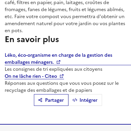
café, filtres en papier, pain, laitages, croûtes de
fromages, fanes de légumes, fruits et légumes abîmés,
etc. Faire votre compost vous permettra d'obtenir un
amendement naturel pour votre jardin ou vos plantes
en pots.
En savoir plus
Léko, éco-organisme en charge de la gestion des
emballages ménagers.
Les consignes de tri expliquées aux citoyens
On ne lâche rien - Citeo
Réponses aux questions que vous vous posez sur le
recyclage des emballages et de papiers
Partager
Intégrer