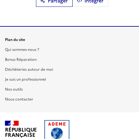
Partager
Intégrer
Plan du site
Qui sommes-nous ?
Bonus Réparation
Déchèteries autour de moi
Je suis un professionnel
Nos outils
Nous contacter
RÉPUBLIQUE
FRANÇAISE