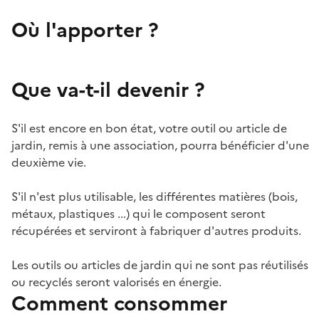
Où l'apporter ?
Que va-t-il devenir ?
S'il est encore en bon état, votre outil ou article de
jardin, remis à une association, pourra bénéficier d'une
deuxième vie.
S'il n'est plus utilisable, les différentes matières (bois,
métaux, plastiques ...) qui le composent seront
récupérées et serviront à fabriquer d'autres produits.
Les outils ou articles de jardin qui ne sont pas réutilisés
ou recyclés seront valorisés en énergie.
Comment consommer