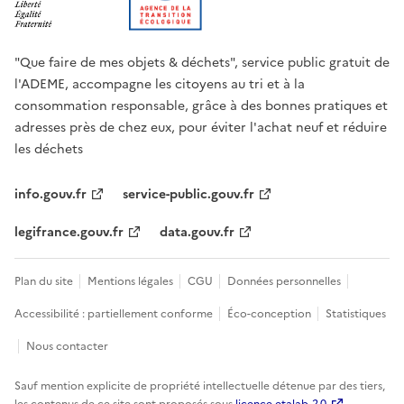
"Que faire de mes objets & déchets", service public gratuit de
l'ADEME, accompagne les citoyens au tri et à la
consommation responsable, grâce à des bonnes pratiques et
adresses près de chez eux, pour éviter l'achat neuf et réduire
les déchets
info.gouv.fr
service-public.gouv.fr
legifrance.gouv.fr
data.gouv.fr
Plan du site
Mentions légales
CGU
Données personnelles
Accessibilité : partiellement conforme
Éco-conception
Statistiques
Nous contacter
Sauf mention explicite de propriété intellectuelle détenue par des tiers,