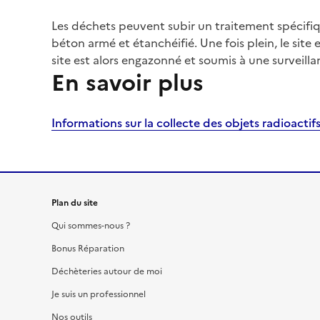
Les déchets peuvent subir un traitement spécifiq
béton armé et étanchéifié. Une fois plein, le site
site est alors engazonné et soumis à une surveill
En savoir plus
Informations sur la collecte des objets radioacti
Plan du site
Qui sommes-nous ?
Bonus Réparation
Déchèteries autour de moi
Je suis un professionnel
Nos outils