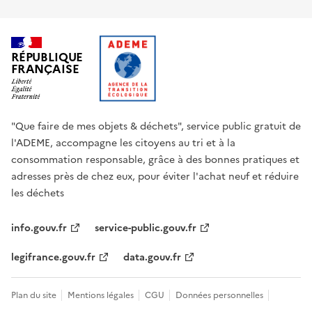
RÉPUBLIQUE
FRANÇAISE
"Que faire de mes objets & déchets", service public gratuit de
l'ADEME, accompagne les citoyens au tri et à la
consommation responsable, grâce à des bonnes pratiques et
adresses près de chez eux, pour éviter l'achat neuf et réduire
les déchets
info.gouv.fr
service-public.gouv.fr
legifrance.gouv.fr
data.gouv.fr
Plan du site
Mentions légales
CGU
Données personnelles