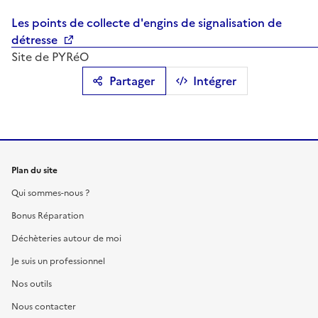
Les points de collecte d'engins de signalisation de
détresse
Site de PYRéO
Partager
Intégrer
Plan du site
Qui sommes-nous ?
Bonus Réparation
Déchèteries autour de moi
Je suis un professionnel
Nos outils
Nous contacter