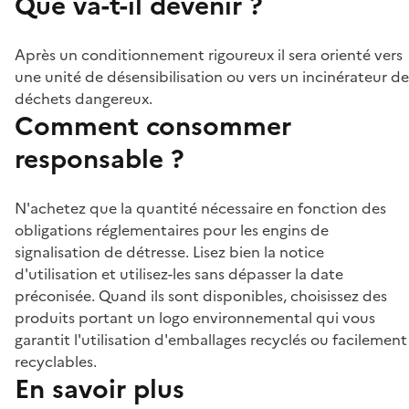
Que va-t-il devenir ?
Après un conditionnement rigoureux il sera orienté vers
une unité de désensibilisation ou vers un incinérateur de
déchets dangereux.
Comment consommer
responsable ?
N'achetez que la quantité nécessaire en fonction des
obligations réglementaires pour les engins de
signalisation de détresse. Lisez bien la notice
d'utilisation et utilisez-les sans dépasser la date
préconisée. Quand ils sont disponibles, choisissez des
produits portant un logo environnemental qui vous
garantit l'utilisation d'emballages recyclés ou facilement
recyclables.
En savoir plus