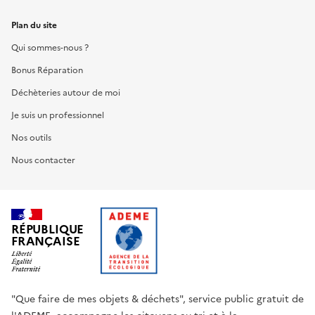
Plan du site
Qui sommes-nous ?
Bonus Réparation
Déchèteries autour de moi
Je suis un professionnel
Nos outils
Nous contacter
RÉPUBLIQUE
FRANÇAISE
"Que faire de mes objets & déchets", service public gratuit de