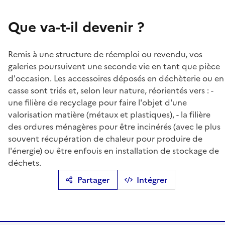
Que va-t-il devenir ?
Remis à une structure de réemploi ou revendu, vos
galeries poursuivent une seconde vie en tant que pièce
d'occasion. Les accessoires déposés en déchèterie ou en
casse sont triés et, selon leur nature, réorientés vers : -
une filière de recyclage pour faire l'objet d'une
valorisation matière (métaux et plastiques), - la filière
des ordures ménagères pour être incinérés (avec le plus
souvent récupération de chaleur pour produire de
l'énergie) ou être enfouis en installation de stockage de
déchets.
Partager
Intégrer