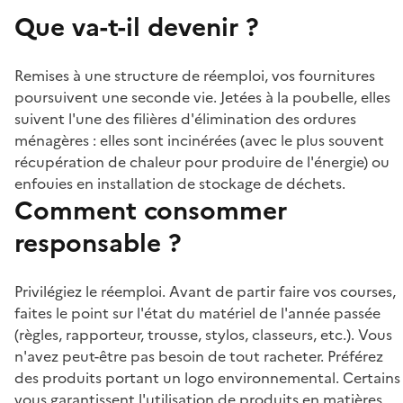
Que va-t-il devenir ?
Remises à une structure de réemploi, vos fournitures
poursuivent une seconde vie. Jetées à la poubelle, elles
suivent l'une des filières d'élimination des ordures
ménagères : elles sont incinérées (avec le plus souvent
récupération de chaleur pour produire de l'énergie) ou
enfouies en installation de stockage de déchets.
Comment consommer
responsable ?
Privilégiez le réemploi. Avant de partir faire vos courses,
faites le point sur l'état du matériel de l'année passée
(règles, rapporteur, trousse, stylos, classeurs, etc.). Vous
n'avez peut-être pas besoin de tout racheter. Préférez
des produits portant un logo environnemental. Certains
vous garantissent l'utilisation de produits en matières