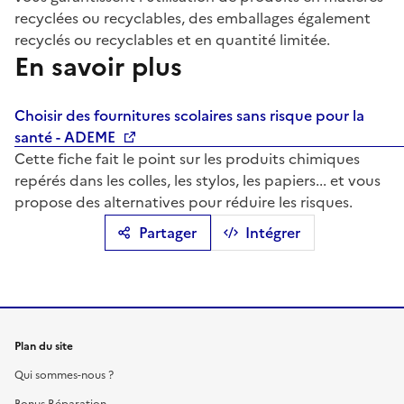
recyclées ou recyclables, des emballages également
recyclés ou recyclables et en quantité limitée.
En savoir plus
Choisir des fournitures scolaires sans risque pour la
santé - ADEME
Cette fiche fait le point sur les produits chimiques
repérés dans les colles, les stylos, les papiers... et vous
propose des alternatives pour réduire les risques.
Partager
Intégrer
Plan du site
Qui sommes-nous ?