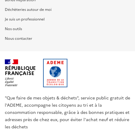
Bonus Réparation
Déchèteries autour de moi
Je suis un professionnel
Nos outils
Nous contacter
RÉPUBLIQUE
FRANÇAISE
"Que faire de mes objets & déchets", service public gratuit de
l'ADEME, accompagne les citoyens au tri et à la
consommation responsable, grâce à des bonnes pratiques et
adresses près de chez eux, pour éviter l'achat neuf et réduire
les déchets