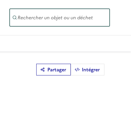
Entrez un
Partager
Intégrer