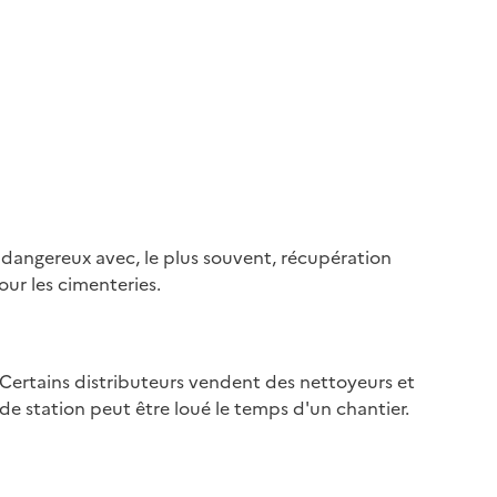
 dangereux avec, le plus souvent, récupération
our les cimenteries.
r. Certains distributeurs vendent des nettoyeurs et
de station peut être loué le temps d'un chantier.