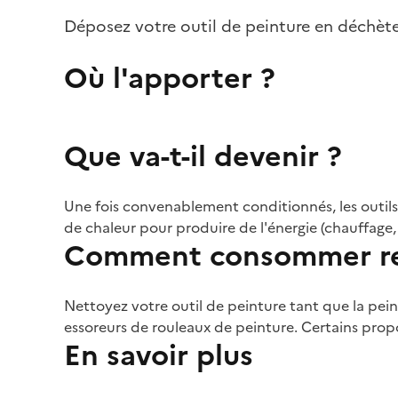
Déposez votre outil de peinture en déchèter
Où l'apporter ?
Que va-t-il devenir ?
Une fois convenablement conditionnés, les outils
de chaleur pour produire de l'énergie (chauffage, 
Comment consommer re
Nettoyez votre outil de peinture tant que la peint
essoreurs de rouleaux de peinture. Certains propo
En savoir plus