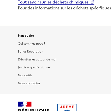
Tout savoir sur les déchets chimiques
Pour des informations sur les déchets spécifiques
Plan du site
Qui sommes-nous ?
Bonus Réparation
Déchèteries autour de moi
Je suis un professionnel
Nos outils
Nous contacter
RÉPUBLIQUE