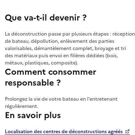
Que va-t-il devenir ?
La déconstruction passe par plusieurs étapes : réception
de bateau, dépollution, enlèvement des parties
valorisables, démantèlement complet, broyage et tri
des matériaux puis envoi en filières dédiées (bois,
métaux, plastiques, composite).
Comment consommer
responsable ?
Prolongez la vie de votre bateau en l'entretenant
régulièrement.
En savoir plus
Localisation des centres de déconstructions agréés