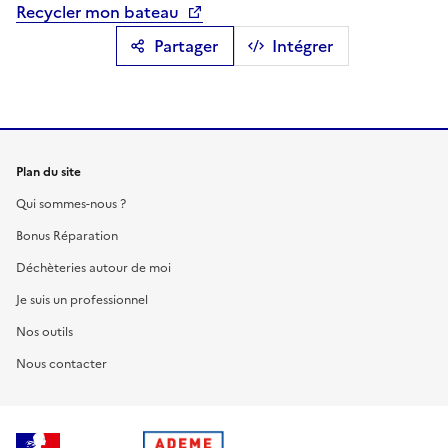
Recycler mon bateau
Partager
Intégrer
Plan du site
Qui sommes-nous ?
Bonus Réparation
Déchèteries autour de moi
Je suis un professionnel
Nos outils
Nous contacter