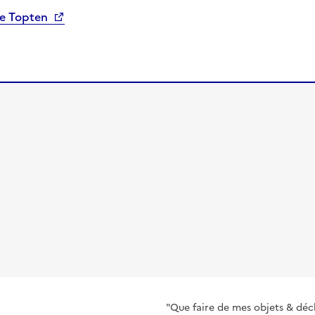
de Topten
"Que faire de mes objets & déc