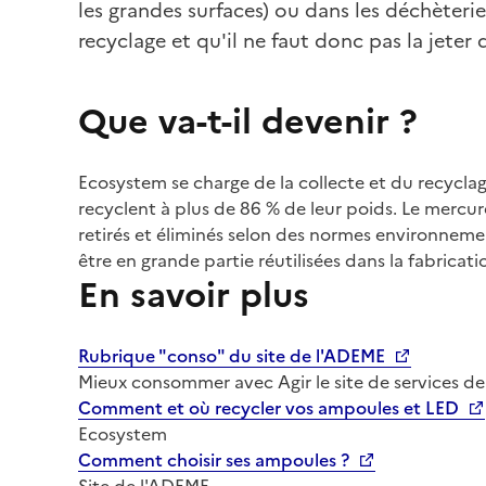
les grandes surfaces) ou dans les déchèterie
recyclage et qu'il ne faut donc pas la jeter 
Que va-t-il devenir ?
Ecosystem se charge de la collecte et du recycl
recyclent à plus de 86 % de leur poids. Le merc
retirés et éliminés selon des normes environnemen
être en grande partie réutilisées dans la fabrica
En savoir plus
Rubrique "conso" du site de l'ADEME
Mieux consommer avec Agir le site de services de
Comment et où recycler vos ampoules et LED
Ecosystem
Comment choisir ses ampoules ?