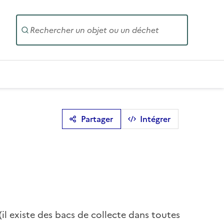
Entrez un
Partager
Intégrer
(il existe des bacs de collecte dans toutes