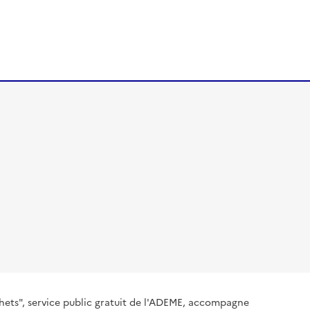
hets", service public gratuit de l'ADEME, accompagne