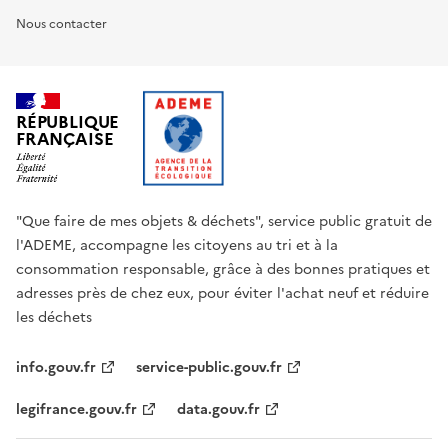
Nous contacter
RÉPUBLIQUE
FRANÇAISE
"Que faire de mes objets & déchets", service public gratuit de
l'ADEME, accompagne les citoyens au tri et à la
consommation responsable, grâce à des bonnes pratiques et
adresses près de chez eux, pour éviter l'achat neuf et réduire
les déchets
info.gouv.fr
service-public.gouv.fr
legifrance.gouv.fr
data.gouv.fr