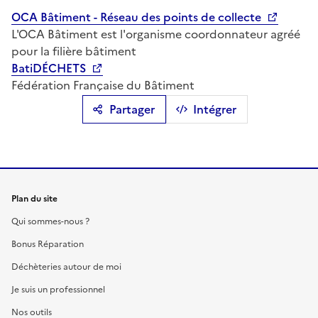
OCA Bâtiment - Réseau des points de collecte
L'OCA Bâtiment est l'organisme coordonnateur agréé
pour la filière bâtiment
BatiDÉCHETS
Fédération Française du Bâtiment
Partager
Intégrer
Plan du site
Qui sommes-nous ?
Bonus Réparation
Déchèteries autour de moi
Je suis un professionnel
Nos outils