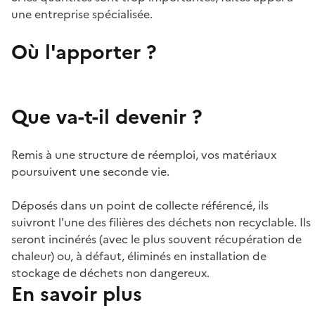
une entreprise spécialisée.
Où l'apporter ?
Que va-t-il devenir ?
Remis à une structure de réemploi, vos matériaux
poursuivent une seconde vie.
Déposés dans un point de collecte référencé, ils
suivront l'une des filières des déchets non recyclable. Ils
seront incinérés (avec le plus souvent récupération de
chaleur) ou, à défaut, éliminés en installation de
stockage de déchets non dangereux.
En savoir plus