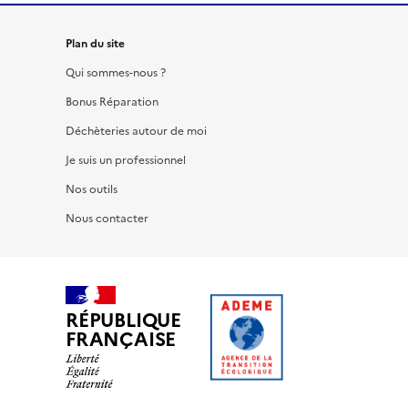
Plan du site
Qui sommes-nous ?
Bonus Réparation
Déchèteries autour de moi
Je suis un professionnel
Nos outils
Nous contacter
RÉPUBLIQUE
FRANÇAISE