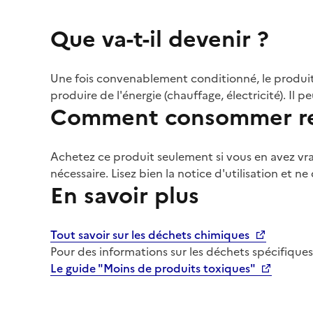
Que va-t-il devenir ?
Une fois convenablement conditionné, le produit
produire de l'énergie (chauffage, électricité). Il
Comment consommer re
Achetez ce produit seulement si vous en avez vrai
nécessaire. Lisez bien la notice d'utilisation et ne
En savoir plus
Tout savoir sur les déchets chimiques
Pour des informations sur les déchets spécifiques
Le guide "Moins de produits toxiques"