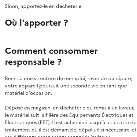
Sinon, apportez-le en déchèterie.
Où l'apporter ?
Comment consommer
responsable ?
Remis à une structure de réemploi, revendu ou réparé,
votre appareil poursuit une seconde vie en tant que
matériel d'occasion.
Déposé en magasin, en déchèterie ou remis à un livreur,
le matériel suit la filière des Équipements Électriques et
Électroniques (EEE). Il est acheminé jusqu'à un centre de
traitement où il est démantelé, dépollué si nécessaire, et