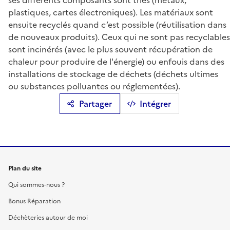
ses différents composants sont triés (métaux,
plastiques, cartes électroniques). Les matériaux sont
ensuite recyclés quand c’est possible (réutilisation dans
de nouveaux produits). Ceux qui ne sont pas recyclables
sont incinérés (avec le plus souvent récupération de
chaleur pour produire de l'énergie) ou enfouis dans des
installations de stockage de déchets (déchets ultimes
ou substances polluantes ou réglementées).
Partager
Intégrer
Plan du site
Qui sommes-nous ?
Bonus Réparation
Déchèteries autour de moi