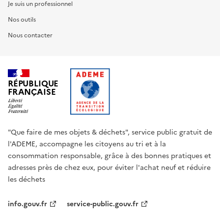
Je suis un professionnel
Nos outils
Nous contacter
RÉPUBLIQUE
FRANÇAISE
"Que faire de mes objets & déchets", service public gratuit de
l'ADEME, accompagne les citoyens au tri et à la
consommation responsable, grâce à des bonnes pratiques et
adresses près de chez eux, pour éviter l'achat neuf et réduire
les déchets
info.gouv.fr
service-public.gouv.fr