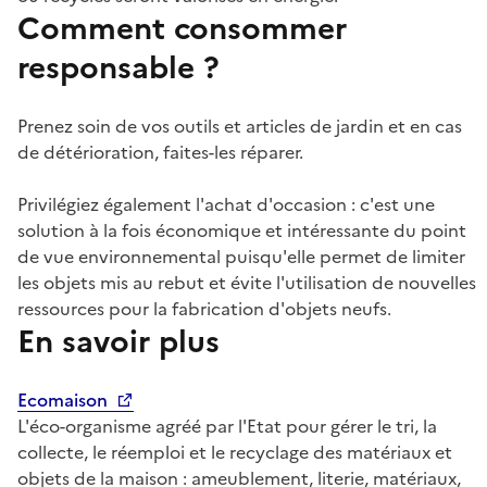
Comment consommer
responsable ?
Prenez soin de vos outils et articles de jardin et en cas
de détérioration, faites-les réparer.
Privilégiez également l'achat d'occasion : c'est une
solution à la fois économique et intéressante du point
de vue environnemental puisqu'elle permet de limiter
les objets mis au rebut et évite l'utilisation de nouvelles
ressources pour la fabrication d'objets neufs.
En savoir plus
Ecomaison
L'éco-organisme agréé par l'Etat pour gérer le tri, la
collecte, le réemploi et le recyclage des matériaux et
objets de la maison : ameublement, literie, matériaux,