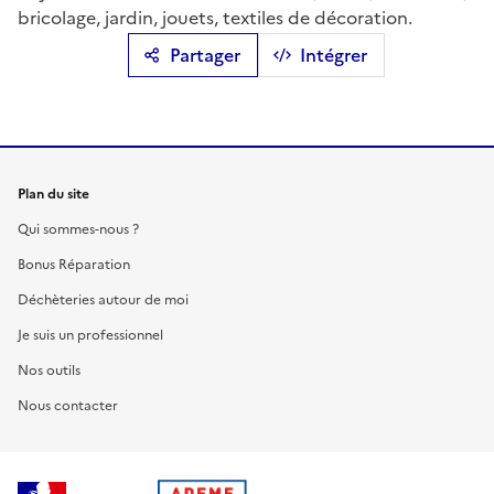
bricolage, jardin, jouets, textiles de décoration.
Partager
Intégrer
Plan du site
Qui sommes-nous ?
Bonus Réparation
Déchèteries autour de moi
Je suis un professionnel
Nos outils
Nous contacter