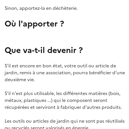
Sinon, apportez-la en déchèterie.
Où l'apporter ?
Que va-t-il devenir ?
S'il est encore en bon état, votre outil ou article de
jardin, remis à une association, pourra bénéficier d'une
deuxième vie.
S'il n'est plus utilisable, les différentes matières (bois,
métaux, plastiques ...) qui le composent seront
récupérées et serviront à fabriquer d'autres produits.
Les outils ou articles de jardin qui ne sont pas réutilisés
ou recyclés seront valorisés en énergie.