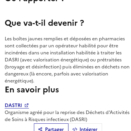
Que va-t-il devenir ?
Les boîtes jaunes remplies et déposées en pharmacies
sont collectées par un opérateur habilité pour être
incinérées dans une installation habilitée à traiter les
DASRI (avec valorisation énergétique) ou prétraitées
(broyage et désinfection) puis éliminées en déchets non
dangereux (là encore, parfois avec valorisation
énergétique).
En savoir plus
DASTRI
Organisme agréé pour la reprise des Déchets d'Activités
de Soins à Risques infectieux (DASRI)
Partager
Intégrer