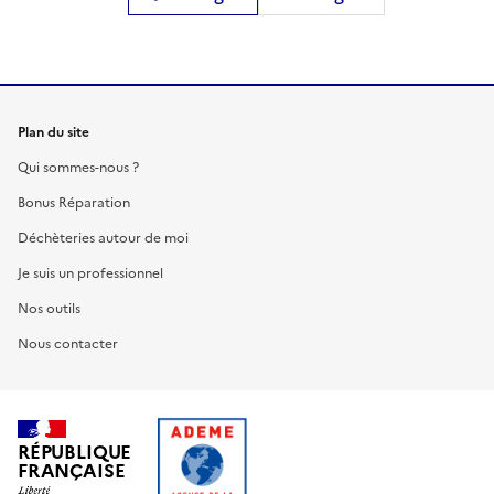
Plan du site
Qui sommes-nous ?
Bonus Réparation
Déchèteries autour de moi
Je suis un professionnel
Nos outils
Nous contacter
RÉPUBLIQUE
FRANÇAISE