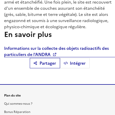
armé et étanchéifié. Une fois plein, le site est recouvert
d'un ensemble de couches assurant son étanchéité
(grès, sable, bitume et terre végétale). Le site est alors
engazonné et soumis à une surveillance radiologique,
physico-chimique et écologique régulière.
En savoir plus
Informations sur la collecte des objets radioactifs des
particuliers de l'ANDRA
Partager
Intégrer
Plan du site
Qui sommes-nous ?
Bonus Réparation