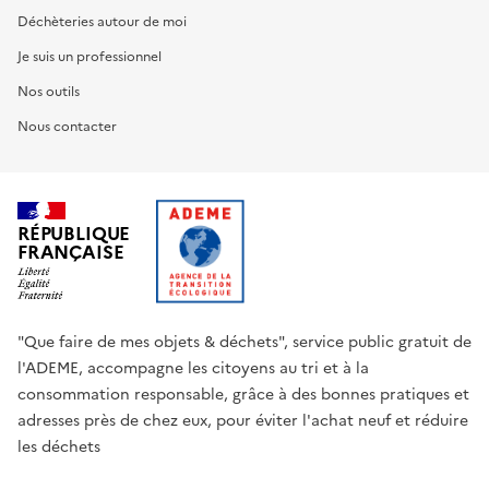
Déchèteries autour de moi
Je suis un professionnel
Nos outils
Nous contacter
RÉPUBLIQUE
FRANÇAISE
"Que faire de mes objets & déchets", service public gratuit de
l'ADEME, accompagne les citoyens au tri et à la
consommation responsable, grâce à des bonnes pratiques et
adresses près de chez eux, pour éviter l'achat neuf et réduire
les déchets