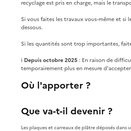
recyclage est pris en charge, mais le transpo
Si vous faites les travaux vous-même et si 
dessous.
Si les quantités sont trop importantes, fait
ℹ️
Depuis octobre 2025
: En raison de difficu
temporairement plus en mesure d'accepter 
Où l'apporter ?
Que va-t-il devenir ?
Les plaques et carreaux de plâtre déposés dans u