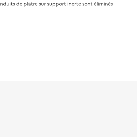
nduits de plâtre sur support inerte sont éliminés