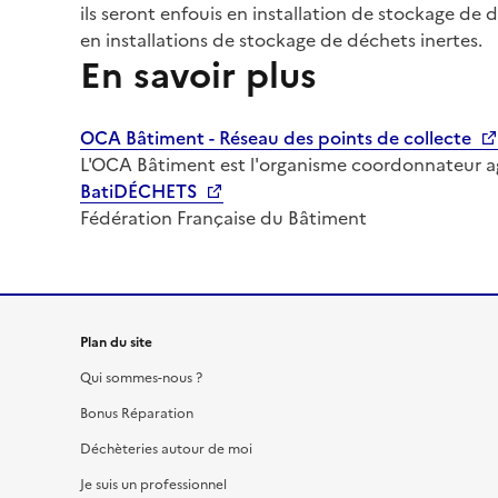
ils seront enfouis en installation de stockage de
en installations de stockage de déchets inertes.
En savoir plus
OCA Bâtiment - Réseau des points de collecte
L'OCA Bâtiment est l'organisme coordonnateur agr
BatiDÉCHETS
Fédération Française du Bâtiment
Plan du site
Qui sommes-nous ?
Bonus Réparation
Déchèteries autour de moi
Je suis un professionnel