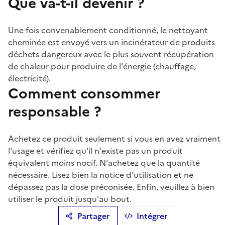
Que va-t-il devenir ?
Une fois convenablement conditionné, le nettoyant
cheminée est envoyé vers un incinérateur de produits
déchets dangereux avec le plus souvent récupération
de chaleur pour produire de l'énergie (chauffage,
électricité).
Comment consommer
responsable ?
Achetez ce produit seulement si vous en avez vraiment
l'usage et vérifiez qu'il n'existe pas un produit
équivalent moins nocif. N'achetez que la quantité
nécessaire. Lisez bien la notice d'utilisation et ne
dépassez pas la dose préconisée. Enfin, veuillez à bien
utiliser le produit jusqu'au bout.
Partager
Intégrer