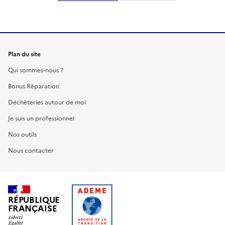
Plan du site
Qui sommes-nous ?
Bonus Réparation
Déchèteries autour de moi
Je suis un professionnel
Nos outils
Nous contacter
RÉPUBLIQUE
FRANÇAISE