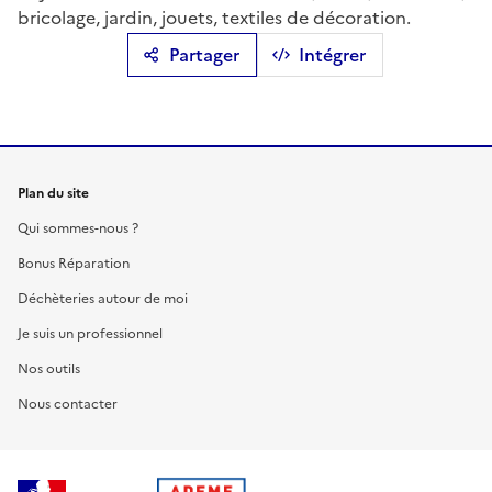
bricolage, jardin, jouets, textiles de décoration.
Partager
Intégrer
Plan du site
Qui sommes-nous ?
Bonus Réparation
Déchèteries autour de moi
Je suis un professionnel
Nos outils
Nous contacter