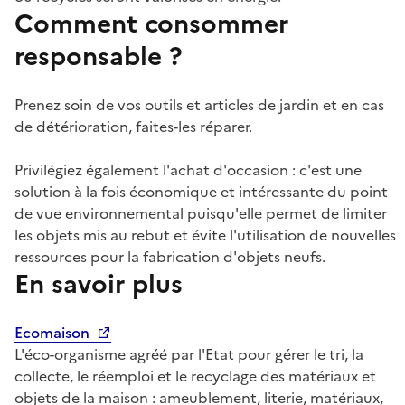
Comment consommer
responsable ?
Prenez soin de vos outils et articles de jardin et en cas
de détérioration, faites-les réparer.
Privilégiez également l'achat d'occasion : c'est une
solution à la fois économique et intéressante du point
de vue environnemental puisqu'elle permet de limiter
les objets mis au rebut et évite l'utilisation de nouvelles
ressources pour la fabrication d'objets neufs.
En savoir plus
Ecomaison
L'éco-organisme agréé par l'Etat pour gérer le tri, la
collecte, le réemploi et le recyclage des matériaux et
objets de la maison : ameublement, literie, matériaux,