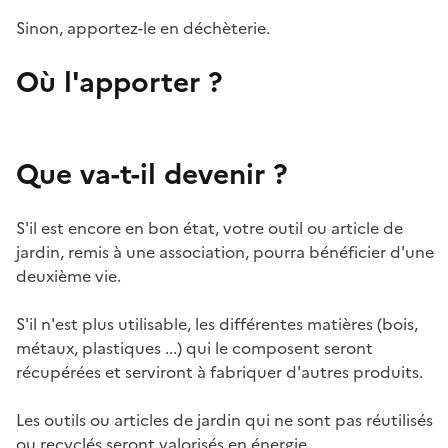
Sinon, apportez-le en déchèterie.
Où l'apporter ?
Que va-t-il devenir ?
S'il est encore en bon état, votre outil ou article de
jardin, remis à une association, pourra bénéficier d'une
deuxième vie.
S'il n'est plus utilisable, les différentes matières (bois,
métaux, plastiques ...) qui le composent seront
récupérées et serviront à fabriquer d'autres produits.
Les outils ou articles de jardin qui ne sont pas réutilisés
ou recyclés seront valorisés en énergie.