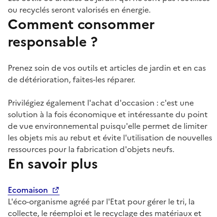
ou recyclés seront valorisés en énergie.
Comment consommer
responsable ?
Prenez soin de vos outils et articles de jardin et en cas
de détérioration, faites-les réparer.
Privilégiez également l'achat d'occasion : c'est une
solution à la fois économique et intéressante du point
de vue environnemental puisqu'elle permet de limiter
les objets mis au rebut et évite l'utilisation de nouvelles
ressources pour la fabrication d'objets neufs.
En savoir plus
Ecomaison
L'éco-organisme agréé par l'Etat pour gérer le tri, la
collecte, le réemploi et le recyclage des matériaux et