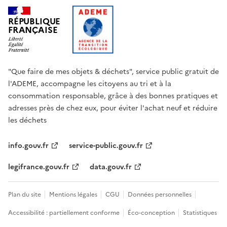
RÉPUBLIQUE
FRANÇAISE
"Que faire de mes objets & déchets", service public gratuit de
l'ADEME, accompagne les citoyens au tri et à la
consommation responsable, grâce à des bonnes pratiques et
adresses près de chez eux, pour éviter l'achat neuf et réduire
les déchets
info.gouv.fr
service-public.gouv.fr
legifrance.gouv.fr
data.gouv.fr
Plan du site
Mentions légales
CGU
Données personnelles
Accessibilité : partiellement conforme
Éco-conception
Statistiques