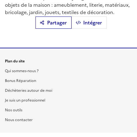
objets de la maison : ameublement, literie, matériaux,
bricolage, jardin, jouets, textiles de décoration.
Partager
Intégrer
Plan du site
Qui sommes-nous ?
Bonus Réparation
Déchèteries autour de moi
Je suis un professionnel
Nos outils
Nous contacter