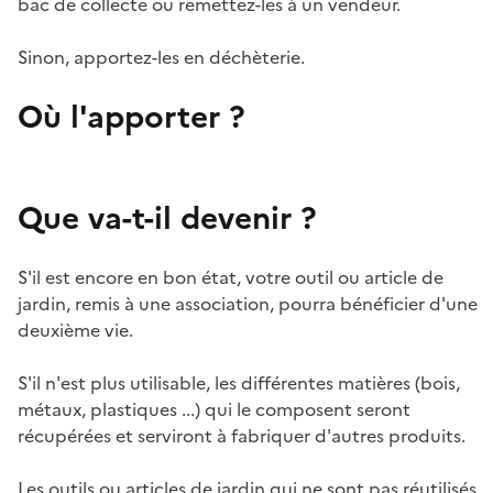
bac de collecte ou remettez-les à un vendeur.
Sinon, apportez-les en déchèterie.
Où l'apporter ?
Que va-t-il devenir ?
S'il est encore en bon état, votre outil ou article de
jardin, remis à une association, pourra bénéficier d'une
deuxième vie.
S'il n'est plus utilisable, les différentes matières (bois,
métaux, plastiques ...) qui le composent seront
récupérées et serviront à fabriquer d'autres produits.
Les outils ou articles de jardin qui ne sont pas réutilisés