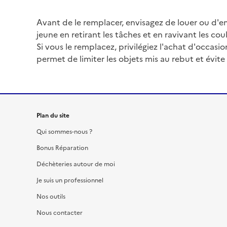
Avant de le remplacer, envisagez de louer ou d
jeune en retirant les tâches et en ravivant les cou
Si vous le remplacez, privilégiez l'achat d'occasi
permet de limiter les objets mis au rebut et évite 
Plan du site
Qui sommes-nous ?
Bonus Réparation
Déchèteries autour de moi
Je suis un professionnel
Nos outils
Nous contacter