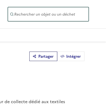
Entrez un
Partager
Intégrer
r de collecte dédié aux textiles