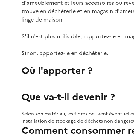
d'ameublement et leurs accessoires ou reve
trouve en déchèterie et en magasin d'ameub
linge de maison.
S'il n'est plus utilisable, rapportez-le en ma
Sinon, apportez-le en déchèterie.
Où l'apporter ?
Que va-t-il devenir ?
Selon son matériau, les fibres peuvent éventuellem
installation de stockage de déchets non dangere
Comment consommer re