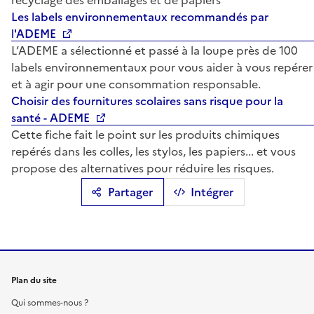
recyclage des emballages et de papiers
Les labels environnementaux recommandés par
l'ADEME
L’ADEME a sélectionné et passé à la loupe près de 100
labels environnementaux pour vous aider à vous repérer
et à agir pour une consommation responsable.
Choisir des fournitures scolaires sans risque pour la
santé - ADEME
Cette fiche fait le point sur les produits chimiques
repérés dans les colles, les stylos, les papiers... et vous
propose des alternatives pour réduire les risques.
Partager
Intégrer
Plan du site
Qui sommes-nous ?