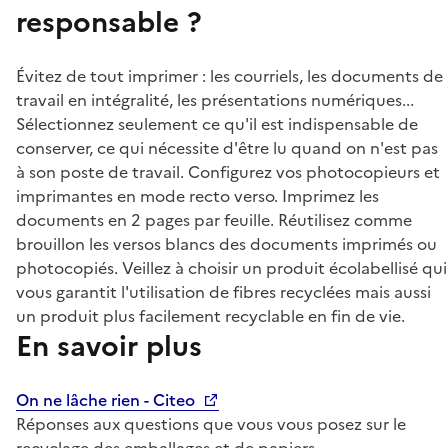
responsable ?
Évitez de tout imprimer : les courriels, les documents de
travail en intégralité, les présentations numériques...
Sélectionnez seulement ce qu'il est indispensable de
conserver, ce qui nécessite d'être lu quand on n'est pas
à son poste de travail. Configurez vos photocopieurs et
imprimantes en mode recto verso. Imprimez les
documents en 2 pages par feuille. Réutilisez comme
brouillon les versos blancs des documents imprimés ou
photocopiés. Veillez à choisir un produit écolabellisé qui
vous garantit l'utilisation de fibres recyclées mais aussi
un produit plus facilement recyclable en fin de vie.
En savoir plus
On ne lâche rien - Citeo
Réponses aux questions que vous vous posez sur le