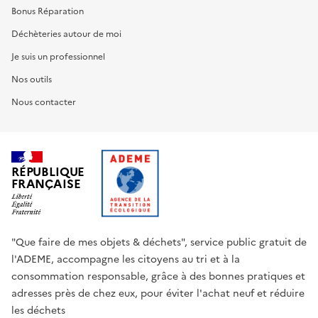
Bonus Réparation
Déchèteries autour de moi
Je suis un professionnel
Nos outils
Nous contacter
RÉPUBLIQUE
FRANÇAISE
"Que faire de mes objets & déchets", service public gratuit de
l'ADEME, accompagne les citoyens au tri et à la
consommation responsable, grâce à des bonnes pratiques et
adresses près de chez eux, pour éviter l'achat neuf et réduire
les déchets