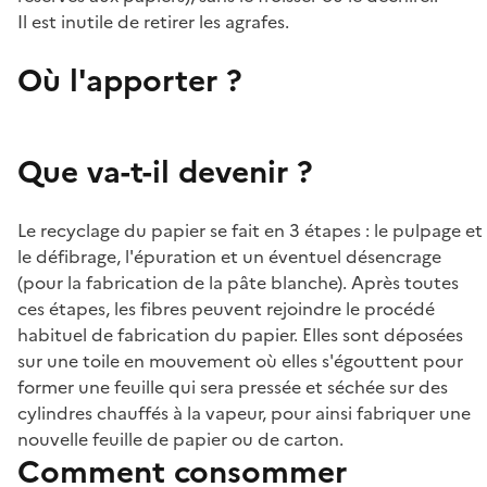
Il est inutile de retirer les agrafes.
Où l'apporter ?
Que va-t-il devenir ?
Le recyclage du papier se fait en 3 étapes : le pulpage et
le défibrage, l'épuration et un éventuel désencrage
(pour la fabrication de la pâte blanche). Après toutes
ces étapes, les fibres peuvent rejoindre le procédé
habituel de fabrication du papier. Elles sont déposées
sur une toile en mouvement où elles s'égouttent pour
former une feuille qui sera pressée et séchée sur des
cylindres chauffés à la vapeur, pour ainsi fabriquer une
nouvelle feuille de papier ou de carton.
Comment consommer