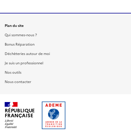
Plan du site
Qui sommes-nous ?
Bonus Réparation
Déchèteries autour de moi
Je suis un professionnel
Nos outils
Nous contacter
RÉPUBLIQUE
FRANÇAISE