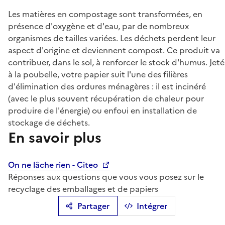
Les matières en compostage sont transformées, en
présence d'oxygène et d'eau, par de nombreux
organismes de tailles variées. Les déchets perdent leur
aspect d'origine et deviennent compost. Ce produit va
contribuer, dans le sol, à renforcer le stock d'humus. Jeté
à la poubelle, votre papier suit l'une des filières
d'élimination des ordures ménagères : il est incinéré
(avec le plus souvent récupération de chaleur pour
produire de l'énergie) ou enfoui en installation de
stockage de déchets.
En savoir plus
On ne lâche rien - Citeo
Réponses aux questions que vous vous posez sur le
recyclage des emballages et de papiers
Partager
Intégrer