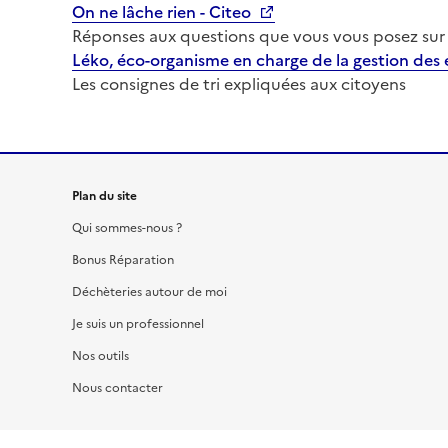
On ne lâche rien - Citeo
Réponses aux questions que vous vous posez sur 
Léko, éco-organisme en charge de la gestion des
Les consignes de tri expliquées aux citoyens
Plan du site
Qui sommes-nous ?
Bonus Réparation
Déchèteries autour de moi
Je suis un professionnel
Nos outils
Nous contacter