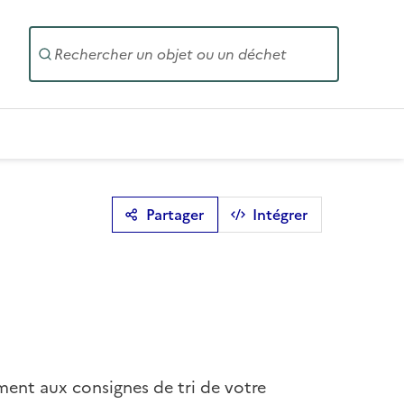
Entrez un
Partager
Intégrer
ment aux consignes de tri de votre