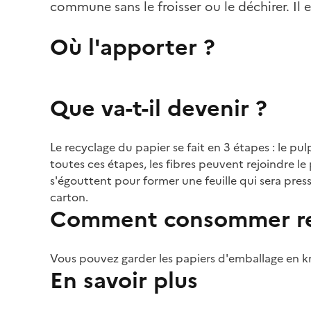
commune sans le froisser ou le déchirer. Il es
Où l'apporter ?
Que va-t-il devenir ?
Le recyclage du papier se fait en 3 étapes : le pu
toutes ces étapes, les fibres peuvent rejoindre l
s'égouttent pour former une feuille qui sera press
carton.
Comment consommer re
Vous pouvez garder les papiers d'emballage en kr
En savoir plus