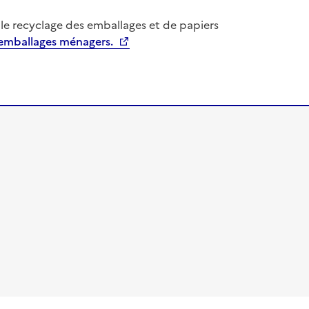
le recyclage des emballages et de papiers
 emballages ménagers.