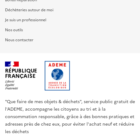
Bonus Réparation
Déchèteries autour de moi
Je suis un professionnel
Nos outils
Nous contacter
RÉPUBLIQUE
FRANÇAISE
"Que faire de mes objets & déchets", service public gratuit de
l'ADEME, accompagne les citoyens au tri et à la
consommation responsable, grâce à des bonnes pratiques et
adresses près de chez eux, pour éviter l'achat neuf et réduire
les déchets