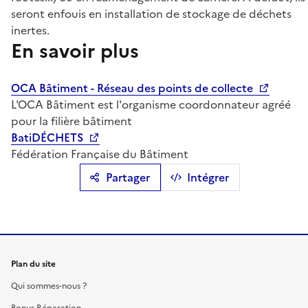
seront enfouis en installation de stockage de déchets
inertes.
En savoir plus
OCA Bâtiment - Réseau des points de collecte
L'OCA Bâtiment est l'organisme coordonnateur agréé
pour la filière bâtiment
BatiDÉCHETS
Fédération Française du Bâtiment
Partager
Intégrer
Plan du site
Qui sommes-nous ?