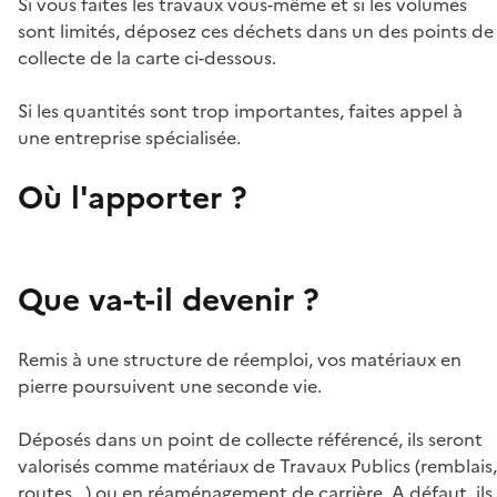
Si vous faites les travaux vous-même et si les volumes
sont limités, déposez ces déchets dans un des points de
collecte de la carte ci-dessous.
Si les quantités sont trop importantes, faites appel à
une entreprise spécialisée.
Où l'apporter ?
Que va-t-il devenir ?
Remis à une structure de réemploi, vos matériaux en
pierre poursuivent une seconde vie.
Déposés dans un point de collecte référencé, ils seront
valorisés comme matériaux de Travaux Publics (remblais,
routes...) ou en réaménagement de carrière. A défaut, ils