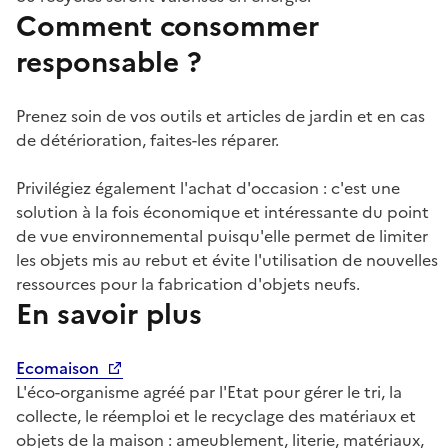
Comment consommer
responsable ?
Prenez soin de vos outils et articles de jardin et en cas
de détérioration, faites-les réparer.
Privilégiez également l'achat d'occasion : c'est une
solution à la fois économique et intéressante du point
de vue environnemental puisqu'elle permet de limiter
les objets mis au rebut et évite l'utilisation de nouvelles
ressources pour la fabrication d'objets neufs.
En savoir plus
Ecomaison
L'éco-organisme agréé par l'Etat pour gérer le tri, la
collecte, le réemploi et le recyclage des matériaux et
objets de la maison : ameublement, literie, matériaux,