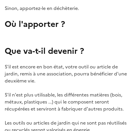
Sinon, apportez-le en déchèterie.
Où l'apporter ?
Que va-t-il devenir ?
S'il est encore en bon état, votre outil ou article de
jardin, remis à une association, pourra bénéficier d'une
deuxième vie.
S'il n'est plus utilisable, les différentes matières (bois,
métaux, plastiques ...) qui le composent seront
récupérées et serviront à fabriquer d'autres produits.
Les outils ou articles de jardin qui ne sont pas réutilisés
ou recyclés seront valorisés en énergie.