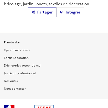
bricolage, jardin, jouets, textiles de décoration.
Partager
Intégrer
Plan du site
Qui sommes-nous ?
Bonus Réparation
Déchèteries autour de moi
Je suis un professionnel
Nos outils
Nous contacter